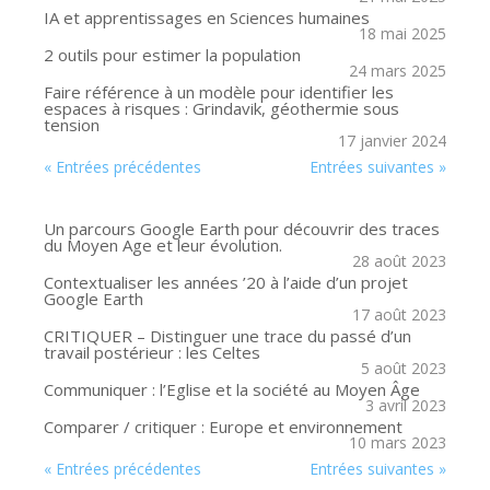
IA et apprentissages en Sciences humaines
18 mai 2025
2 outils pour estimer la population
24 mars 2025
Faire référence à un modèle pour identifier les
espaces à risques : Grindavik, géothermie sous
tension
17 janvier 2024
« Entrées précédentes
Entrées suivantes »
Un parcours Google Earth pour découvrir des traces
du Moyen Age et leur évolution.
28 août 2023
Contextualiser les années ’20 à l’aide d’un projet
Google Earth
17 août 2023
CRITIQUER – Distinguer une trace du passé d’un
travail postérieur : les Celtes
5 août 2023
Communiquer : l’Eglise et la société au Moyen Âge
3 avril 2023
Comparer / critiquer : Europe et environnement
10 mars 2023
« Entrées précédentes
Entrées suivantes »