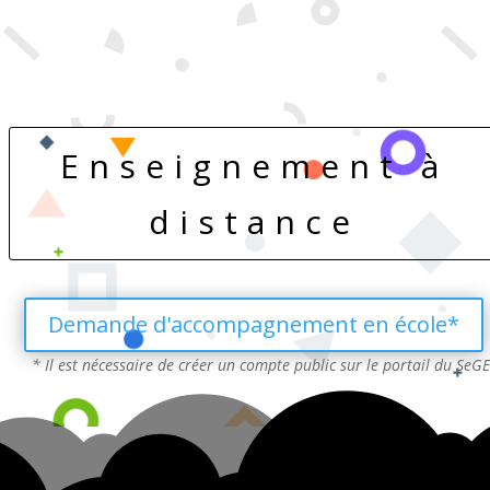
Enseignement à
distance
Demande d'accompagnement en école*
* Il est nécessaire de créer un compte public sur le portail du SeG