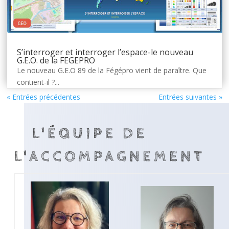
S’interroger et interroger l’espace-le nouveau
G.E.O. de la FEGEPRO
Le nouveau G.E.O 89 de la Fégépro vient de paraître. Que
contient-il ?...
« Entrées précédentes
Entrées suivantes »
L'ÉQUIPE DE
L'ACCOMPAGNEMENT