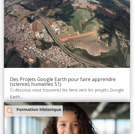
Des Projets Google Earth pour faire apprendre
(sciences humaines S1)
Ci-dessous vous trouverez les liens vers les projets Google
Earth...