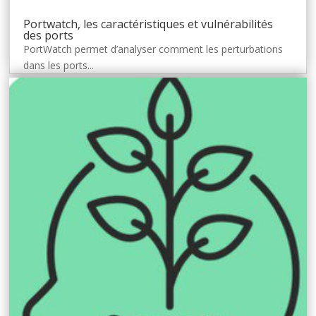
Portwatch, les caractéristiques et vulnérabilités
des ports
PortWatch permet d’analyser comment les perturbations
dans les ports...