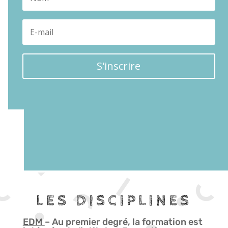
S'inscrire
LES DISCIPLINES
EDM
– Au premier degré, la formation est