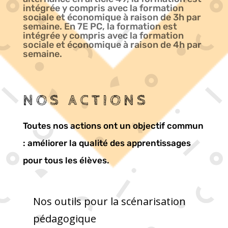
intégrée y compris avec la formation
sociale et économique à raison de 3h par
semaine. En 7E PC, la formation est
intégrée y compris avec la formation
sociale et économique à raison de 4h par
semaine.
NOS ACTIONS
Toutes nos actions ont un objectif commun
: améliorer la qualité des apprentissages
pour tous les élèves.
Nos outils pour la scénarisation
pédagogique