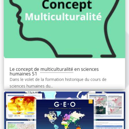
Le concept de
multiculturalité
en sciences
humaines S1
Dans le volet de la formation historique du cours de
sciences humaines du...