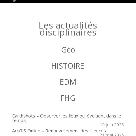
Les actualités
disciplinaires
Géo
HISTOIRE
EDM
FHG
Earthshots – Observer les lieux qui évoluent dans le
temps
10 juin 2025
ArcGIS Online – Renouvellement des licences
21 mai 2025