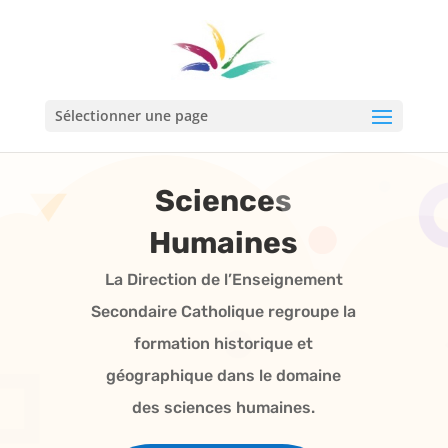
Sélectionner une page
Sciences
Humaines
La Direction de l’Enseignement
Secondaire Catholique regroupe la
formation historique et
géographique dans le domaine
des sciences humaines.