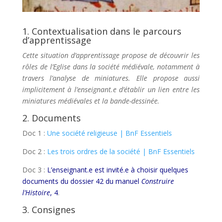
1. Contextualisation dans le parcours
d’apprentissage
Cette situation d’apprentissage propose de découvrir les
rôles de l’Eglise dans la société médiévale, notamment à
travers l’analyse de miniatures. Elle propose aussi
implicitement à l’enseignant.e d’établir un lien entre les
miniatures médiévales et la bande-dessinée.
2. Documents
Doc 1 :
Une société religieuse | BnF Essentiels
Doc 2 :
Les trois ordres de la société | BnF Essentiels
Doc 3 :
L’enseignant.e est invité.e à choisir quelques
documents du dossier 42 du manuel
Construire
l’Histoire
, 4
.
3. Consignes