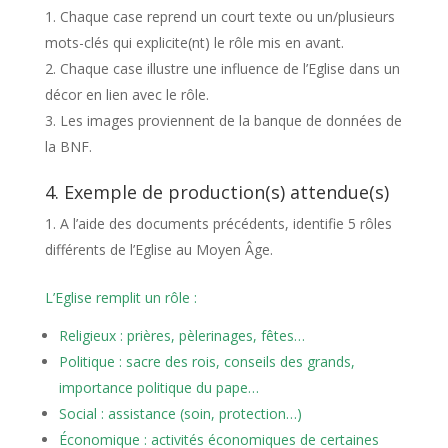
Chaque case reprend un court texte ou un/plusieurs
mots-clés qui explicite(nt) le rôle mis en avant.
Chaque case illustre une influence de l’Eglise dans un
décor en lien avec le rôle.
Les images proviennent de la banque de données de
la BNF.
4. Exemple de production(s) attendue(s)
A l’aide des documents précédents, identifie 5 rôles
différents de l’Eglise au Moyen Âge.
L’Eglise remplit un rôle :
Religieux : prières, pèlerinages, fêtes…
Politique : sacre des rois, conseils des grands,
importance politique du pape…
Social : assistance (soin, protection…)
Économique : activités économiques de certaines