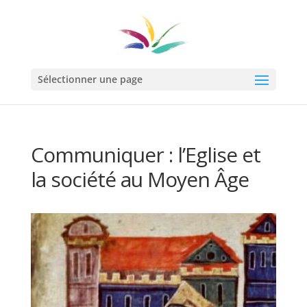
Sélectionner une page
Communiquer : l’Eglise et
la société au Moyen Âge