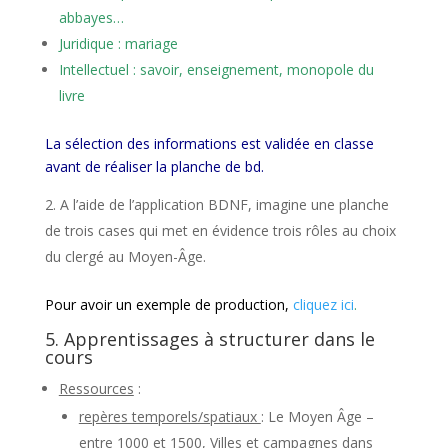
abbayes…
Juridique : mariage
Intellectuel : savoir, enseignement, monopole du
livre
La sélection des informations est validée en classe
avant de réaliser la planche de bd.
A l’aide de l’application BDNF, imagine une planche
de trois cases qui met en évidence trois rôles au choix
du clergé au Moyen-Âge.
Pour avoir un exemple de production,
cliquez ici
.
5. Apprentissages à structurer dans le
cours
Ressources
:
repères temporels/spatiaux
: Le Moyen Âge –
entre 1000 et 1500, Villes et campagnes dans