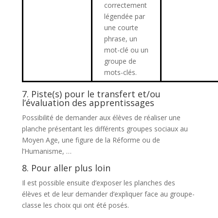
correctement
légendée par
une courte
phrase, un
mot-clé ou un
groupe de
mots-clés.
7. Piste(s) pour le transfert et/ou
l’évaluation des apprentissages
Possibilité de demander aux élèves de réaliser une
planche présentant les différents groupes sociaux au
Moyen Age, une figure de la Réforme ou de
l’Humanisme, …
8. Pour aller plus loin
Il est possible ensuite d’exposer les planches des
élèves et de leur demander d’expliquer face au groupe-
classe les choix qui ont été posés.