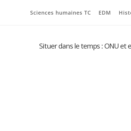
Sciences humaines TC
EDM
Hist
Situer dans le temps : ONU et