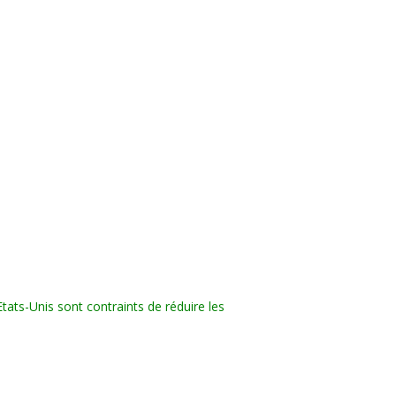
Etats-Unis sont contraints de réduire les