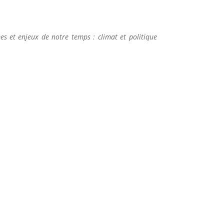
s et enjeux de notre temps : climat et politique