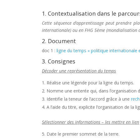
1. Contextualisation dans le parcou
Cette séquence d’apprentissage peut prendre pla
internationale) ou en FHG 5ème (mondialisation 
2. Document
doc 1 :
ligne du temps « politique internationale 
3. Consignes
Décoder une représentation du temps
Réalise une légende pour la ligne du temps.
Nomme une entente qui, dans l’organisation de
Identifie la teneur de l’accord grâce à une
rech
A l’aide du titre, explicite l’organisation de la 
Sélectionner des informations – les mettre en lien
Date le premier sommet de la terre.