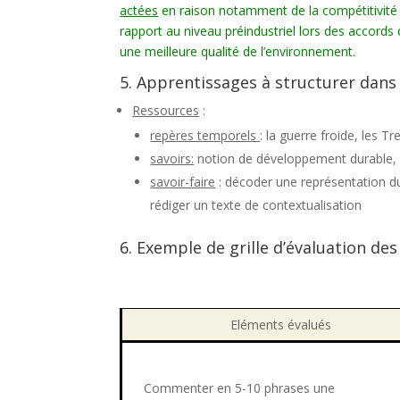
actées
en raison notamment de la compétitivité 
rapport au niveau préindustriel lors des accords
une meilleure qualité de l’environnement.
5. Apprentissages à structurer dans 
Ressources
:
repères temporels
: la guerre froide, les 
savoirs:
notion de développement durable
savoir-faire
: décoder une représentation du
rédiger un texte de contextualisation
6. Exemple de grille d’évaluation de
Eléments évalués
Commenter en 5-10 phrases une