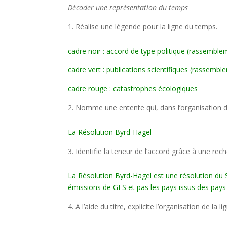
Décoder une représentation du temps
Réalise une légende pour la ligne du temps.
cadre noir : accord de type politique (rassemblem
cadre vert : publications scientifiques (rassembl
cadre rouge : catastrophes écologiques
Nomme une entente qui, dans l’organisation de
La Résolution Byrd-Hagel
Identifie la teneur de l’accord grâce à une rech
La Résolution Byrd-Hagel est une résolution du Sén
émissions de GES et pas les pays issus des pays
A l’aide du titre, explicite l’organisation de la 