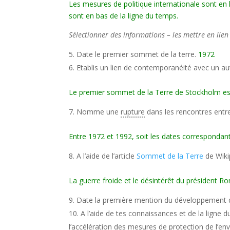
Les mesures de politique internationale sont en 
sont en bas de la ligne du temps.
Sélectionner des informations – les mettre en lien
Date le premier sommet de la terre.
1972
Etablis un lien de contemporanéité avec un au
Le premier sommet de la Terre de Stockholm es
Nomme une
rupture
dans les rencontres entre
Entre 1972 et 1992, soit les dates correspondan
A l’aide de l’article
Sommet de la Terre
de Wiki
La guerre froide et le désintérêt du président Ro
Date la première mention du développement 
A l’aide de tes connaissances et de la ligne
l’accélération des mesures de protection de l’en