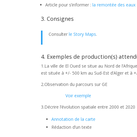
Article pour s’informer :
la remontée des eaux 
3. Consignes
Consulter
le Story Maps
.
4. Exemples de production(s) attend
1.La ville de El Oued se situe au Nord de l’Afriqu
est située à +/- 500 km au Sud-Est d’Alger et à 
2.Observation du parcours sur GE
Voir exemple
3.Décrire l’évolution spatiale entre 2000 et 2020
Annotation de la carte
Rédaction d’un texte