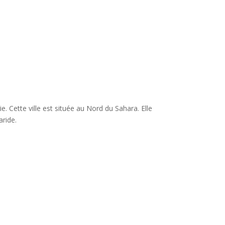
e. Cette ville est située au Nord du Sahara. Elle
aride.