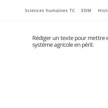
Sciences humaines TC
EDM
Hist
Rédiger un texte pour mettre 
système agricole en péril.