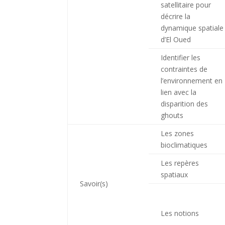
satellitaire pour
décrire la
dynamique spatiale
d’El Oued
Identifier les
contraintes de
l’environnement en
lien avec la
disparition des
ghouts
Les zones
bioclimatiques
Les repères
spatiaux
Savoir(s)
Les notions