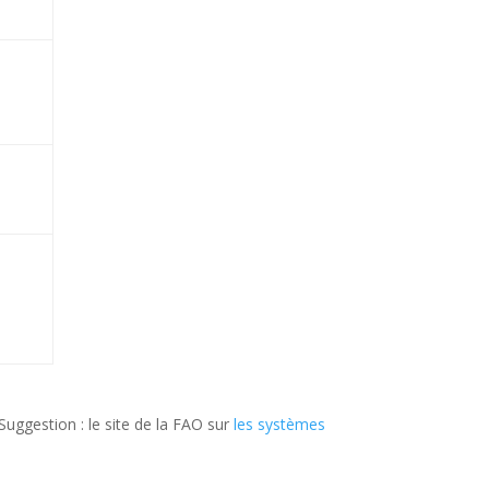
 Suggestion : le site de la FAO sur
les systèmes