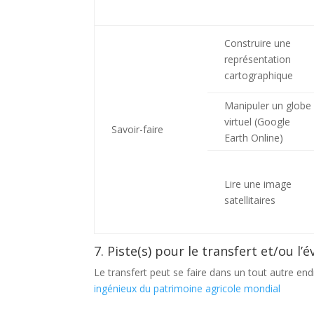
Construire une
représentation
cartographique
Manipuler un globe
virtuel (Google
Savoir-faire
Earth Online)
Lire une image
satellitaires
7. Piste(s) pour le transfert et/ou l
Le transfert peut se faire dans un tout autre endro
ingénieux du patrimoine agricole mondial