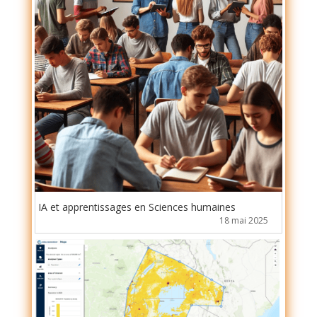
IA et apprentissages en Sciences humaines
18 mai 2025