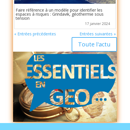
Faire référence à un modèle pour identifier les
espaces à risques : Grindavik, géothermie sous
tension
17 janvier 2024
« Entrées précédentes
Entrées suivantes »
Toute l'actu