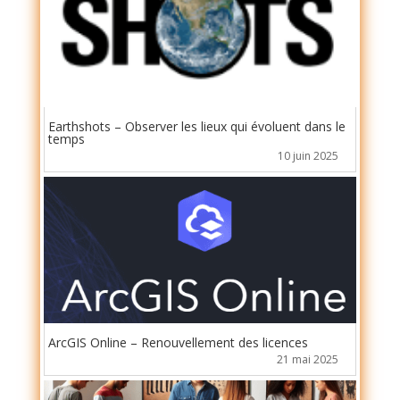
Earthshots – Observer les lieux qui évoluent dans le
temps
10 juin 2025
ArcGIS Online – Renouvellement des licences
21 mai 2025