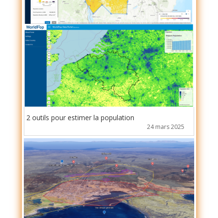
2 outils pour estimer la population
24 mars 2025