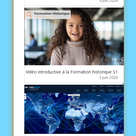
9 juin 2026
Vidéo introductive à la Formation historique S1
3 juin 2026