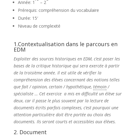
Année: 1
– 2
Prérequis: compréhension du vocabulaire
Durée: 15′
Niveau de complexité
1.Contextualisation dans le parcours en
EDM
Exploiter des sources historiques en EDM, c’est poser les
bases de la critique historique qui sera exercée à partir
de la troisième année. Il est utile de vérifier la
compréhension des élèves concernant des notions telles
que fait / opinion, certain / hypothétique,
témoin
/
spécialiste … Cet exercice a mis en difficulté un élève sur
deux, car il passe le plus souvent par la lecture de
documents écrits parfois complexes, c’est pourquoi une
attention particulière doit être portée au choix des
documents. Ils seront courts et accessibles aux élèves.
2. Document