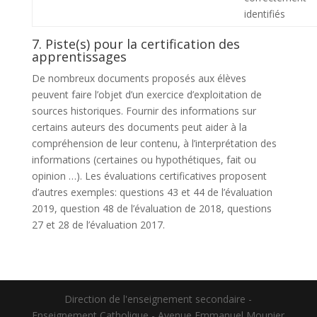
identifiés
7. Piste(s) pour la certification des
apprentissages
De nombreux documents proposés aux élèves
peuvent faire l’objet d’un exercice d’exploitation de
sources historiques. Fournir des informations sur
certains auteurs des documents peut aider à la
compréhension de leur contenu, à l’interprétation des
informations (certaines ou hypothétiques, fait ou
opinion …). Les évaluations certificatives proposent
d’autres exemples: questions 43 et 44 de l’évaluation
2019, question 48 de l’évaluation de 2018, questions
27 et 28 de l’évaluation 2017.
Direction de l'enseignement secondaire -
Enseignement Catholique - Avenue Emmanuel Mounier