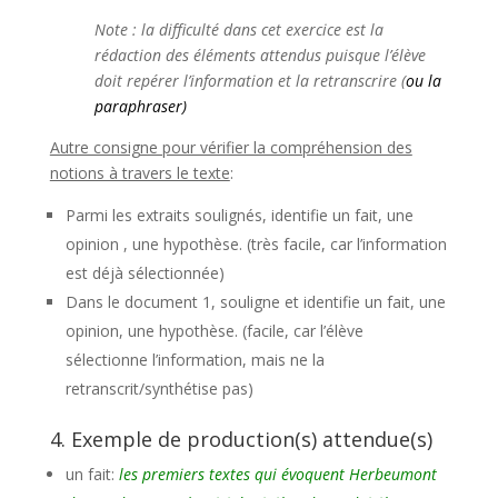
Note : la difficulté dans cet exercice est la
rédaction des éléments attendus puisque l’élève
doit repérer l’information et la retranscrire (
ou la
paraphraser)
Autre consigne pour vérifier la compréhension des
notions à travers le texte
:
Parmi les extraits soulignés, identifie un fait, une
opinion , une hypothèse. (très facile, car l’information
est déjà sélectionnée)
Dans le document 1, souligne et identifie un fait, une
opinion, une hypothèse. (facile, car l’élève
sélectionne l’information, mais ne la
retranscrit/synthétise pas)
4. Exemple de production(s) attendue(s)
un fait:
les premiers textes qui évoquent Herbeumont