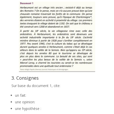
3. Consignes
Sur base du document 1, cite:
un fait:
une opinion:
une hypothèse :