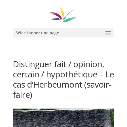
Sélectionner une page
Distinguer fait / opinion,
certain / hypothétique – Le
cas d’Herbeumont (savoir-
faire)