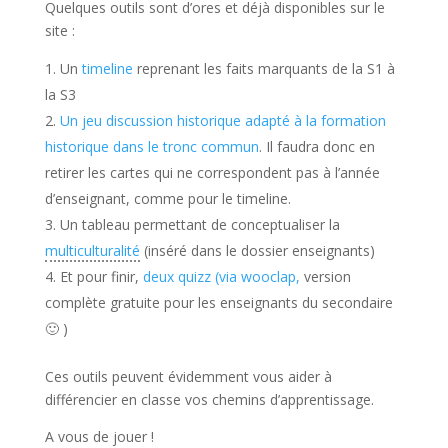
Quelques outils sont d’ores et déjà disponibles sur le
site :
Un
timeline
reprenant les faits marquants de la S1 à
la S3
Un jeu discussion historique adapté à la formation
historique dans le tronc commun
. Il faudra donc en
retirer les cartes qui ne correspondent pas à l’année
d’enseignant, comme pour le timeline.
Un tableau permettant de conceptualiser la
multiculturalité
(inséré dans le dossier enseignants)
Et pour finir,
deux quizz (via wooclap,
version
complète gratuite pour les enseignants du secondaire
🙂 )
Ces outils peuvent évidemment vous aider à
différencier en classe vos chemins d’apprentissage.
A vous de jouer !