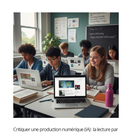
Critiquer une production numérique (IA) : la lecture par