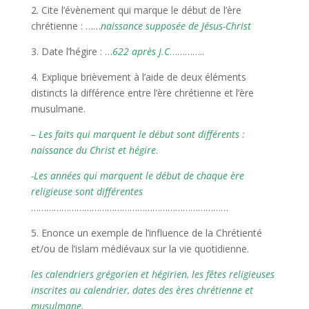
2. Cite l’évènement qui marque le début de l’ère
chrétienne : ……
naissance supposée de Jésus-Christ
3. Date l’hégire : …
622 après J.C
…
………..
4. Explique brièvement à l’aide de deux éléments
distincts la différence entre l’ère chrétienne et l’ère
musulmane.
– Les faits qui marquent le début sont différents :
naissance du Christ et hégire
.
-Les années qui marquent le début de chaque ère
religieuse sont différentes
……………………………………………………………………
5. Enonce un exemple de l’influence de la Chrétienté
et/ou de l’islam médiévaux sur la vie quotidienne.
les calendriers grégorien et hégirien, les fêtes religieuses
inscrites au calendrier, dates des ères chrétienne et
musulmane,