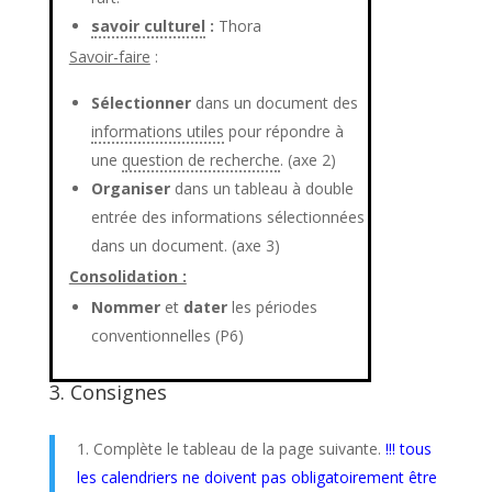
savoir culturel
:
Thora
Savoir-faire
:
Sélectionner
dans un document des
informations utiles
pour répondre à
une
question de recherche
. (axe 2)
Organiser
dans un tableau à double
entrée des informations sélectionnées
dans un document. (axe 3)
Consolidation :
Nommer
et
dater
les périodes
conventionnelles (P6)
3. Consignes
Complète le tableau de la page suivante.
!!! tous
les calendriers ne doivent pas obligatoirement être