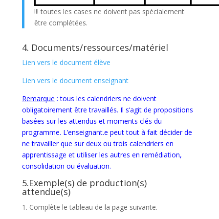
!!! toutes les cases ne doivent pas spécialement
être complétées.
4. Documents/ressources/matériel
Lien vers le document élève
Lien vers le document enseignant
Remarque
: tous les calendriers ne doivent
obligatoirement être travaillés. Il s’agit de propositions
basées sur les attendus et moments clés du
programme. L’enseignant.e peut tout à fait décider de
ne travailler que sur deux ou trois calendriers en
apprentissage et utiliser les autres en remédiation,
consolidation ou évaluation.
5.Exemple(s) de production(s)
attendue(s)
Complète le tableau de la page suivante.