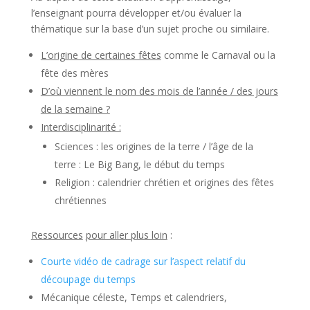
l’enseignant pourra développer et/ou évaluer la
thématique sur la base d’un sujet proche ou similaire.
L’origine de certaines fêtes
comme le Carnaval ou la
fête des mères
D’où viennent le nom des mois de l’année / des jours
de la semaine ?
Interdisciplinarité :
Sciences : les origines de la terre / l’âge de la
terre : Le Big Bang, le début du temps
Religion : calendrier chrétien et origines des fêtes
chrétiennes
Ressources
pour aller plus loin
:
Courte vidéo de cadrage sur l’aspect relatif du
découpage du temps
Mécanique céleste, Temps et calendriers,