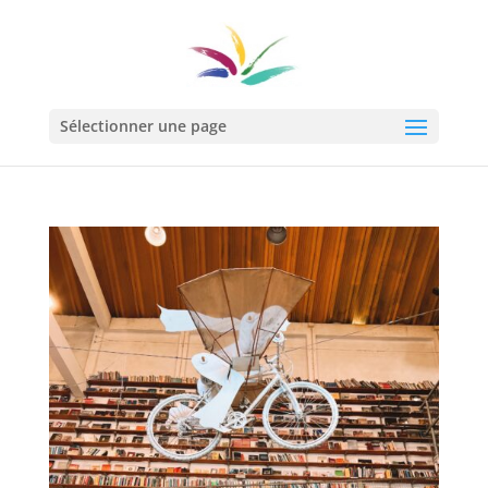
Sélectionner une page