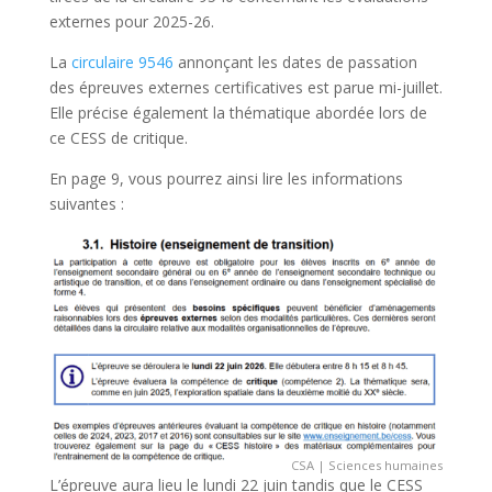
externes pour 2025-26.
La
circulaire 9546
annonçant les dates de passation
des épreuves externes certificatives est parue mi-juillet.
Elle précise également la thématique abordée lors de
ce CESS de critique.
En page 9, vous pourrez ainsi lire les informations
suivantes :
CSA | Sciences humaines
L’épreuve aura lieu le lundi 22 juin tandis que le CESS