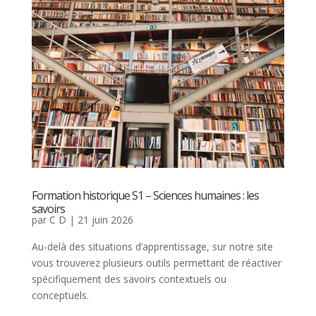
Formation historique S1 – Sciences humaines : les
savoirs
par
C D
|
21 juin 2026
Au-delà des situations d’apprentissage, sur notre site
vous trouverez plusieurs outils permettant de réactiver
spécifiquement des savoirs contextuels ou
conceptuels.