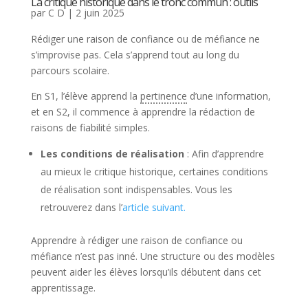
La critique historique dans le tronc commun : outils
par
C D
|
2 juin 2025
Rédiger une raison de confiance ou de méfiance ne
s’improvise pas. Cela s’apprend tout au long du
parcours scolaire.
En S1, l’élève apprend la
pertinence
d’une information,
et en S2, il commence à apprendre la rédaction de
raisons de fiabilité simples.
Les conditions de réalisation
: Afin d’apprendre
au mieux le critique historique, certaines conditions
de réalisation sont indispensables. Vous les
retrouverez dans l’
article suivant.
Apprendre à rédiger une raison de confiance ou
méfiance n’est pas inné. Une structure ou des modèles
peuvent aider les élèves lorsqu’ils débutent dans cet
apprentissage.