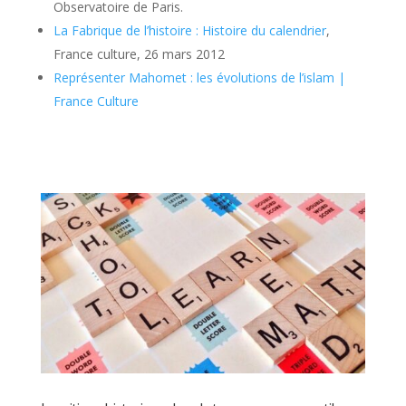
Observatoire de Paris.
La Fabrique de l’histoire : Histoire du calendrier
,
France culture, 26 mars 2012
Représenter Mahomet : les évolutions de l’islam |
France Culture