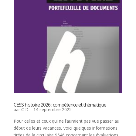
CESS histoire 2026 : compétence et thématique
par
C D
|
14 septembre 2025
Pour celles et ceux qui ne l’auraient pas vue passer au
début de leurs vacances, voici quelques informations
tirées de la circulaire 9546 concernant les évaluations