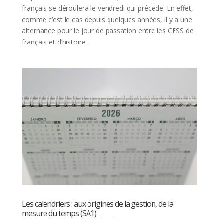
français se déroulera le vendredi qui précède. En effet,
comme c’est le cas depuis quelques années, il y a une
alternance pour le jour de passation entre les CESS de
français et d’histoire.
Les calendriers : aux origines de la gestion, de la
mesure du temps (SA1)