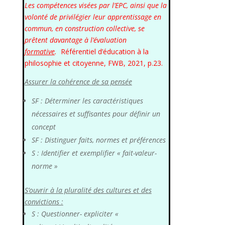
Les compétences visées par l’EPC, ainsi que la
volonté de privilégier leur apprentissage en
commun, en
construction collective, se
prêtent davantage à
l’évaluation
formative
.
Référentiel d’éducation à la
philosophie et citoyenne, FWB, 2021, p.23.
Assurer la cohérence de sa pensée
SF : Déterminer les caractéristiques
nécessaires et suffisantes pour définir un
concept
SF : Distinguer faits, normes et préférences
S : Identifier et exemplifier « fait-valeur-
norme »
S’ouvrir à la pluralité des cultures et des
convictions :
S : Questionner- expliciter «