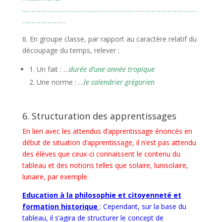
…
…………………………………………………………………………………
……………………
6. En groupe classe, par rapport au caractère relatif du
découpage du temps, relever :
Un fait : …
durée d’une année tropique
Une norme : …
l
e calendrier grégorien
6. Structuration des apprentissages
En lien avec les attendus d’apprentissage énoncés en
début de situation d’apprentissage, il n’est pas attendu
des élèves que ceux-ci connaissent le contenu du
tableau et des notions telles que solaire, lunisolaire,
lunaire, par exemple.
Education à la philosophie et citoyenneté et
formation historique
: Cependant, sur la base du
tableau, il s’agira de structurer le concept de