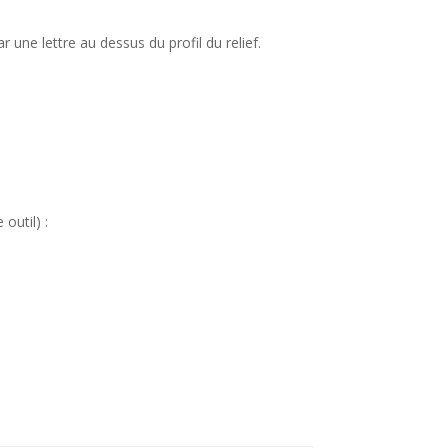
 une lettre au dessus du profil du relief.
outil) :