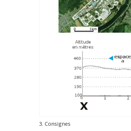
3. Consignes