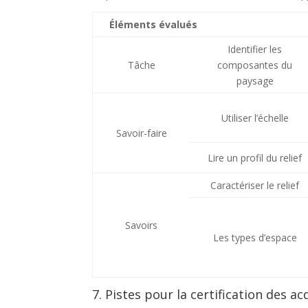
Éléments évalués
Identifier les
Tâche
composantes du
paysage
Utiliser l’échelle
Savoir-faire
Lire un profil du relief
Caractériser le relief
Savoirs
Les types d’espace
7. Pistes pour la certification des ac