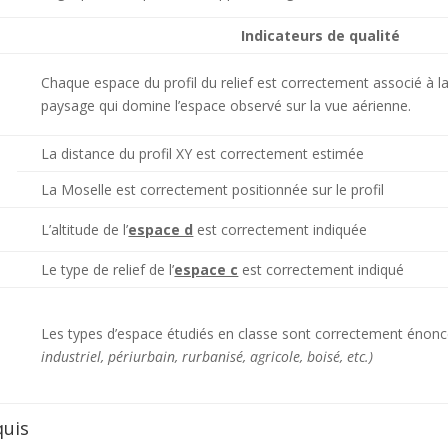
Indicateurs de qualité
Chaque espace du profil du relief est correctement associé à
paysage qui domine l’espace observé sur la vue aérienne.
La distance du profil XY est correctement estimée
La Moselle est correctement positionnée sur le profil
L’altitude de l’
espace d
est correctement indiquée
Le type de relief de l’
espace c
est correctement indiqué
Les types d’espace étudiés en classe sont correctement énon
industriel, périurbain, rurbanisé, agricole, boisé, etc.)
quis