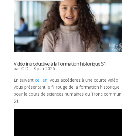
Vidéo introductive à la Formation historique S1
par
C D
|
3 juin 2026
En suivant
ce lien
, vous accéderez à une courte vidéo
vous présentant le fil rouge de la formation historique
pour le cours de sciences humaines du Tronc commun
S1.