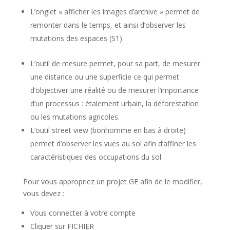
L’onglet « afficher les images d’archive » permet de
remonter dans le temps, et ainsi d’observer les
mutations des espaces (S1)
L’outil de mesure permet, pour sa part, de mesurer
une distance ou une superficie ce qui permet
d’objectiver une réalité ou de mesurer l’importance
d’un processus : étalement urbain, la déforestation
ou les mutations agricoles.
L’outil street view (bonhomme en bas à droite)
permet d’observer les vues au sol afin d’affiner les
caractéristiques des occupations du sol.
Pour vous appropriez un projet GE afin de le modifier,
vous devez :
Vous connecter à votre compte
Cliquer sur FICHIER