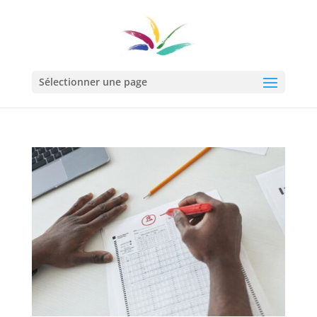
Sélectionner une page