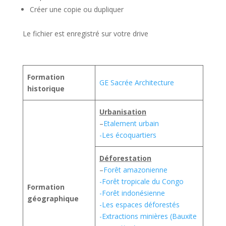
Créer une copie ou dupliquer
Le fichier est enregistré sur votre drive
Formation
GE Sacrée Architecture
historique
Urbanisation
–
Etalement urbain
-Les écoquartiers
Déforestation
–
Forêt amazonienne
-Forêt tropicale du Congo
Formation
-Forêt indonésienne
géographique
-Les espaces déforestés
-Extractions minières (Bauxite