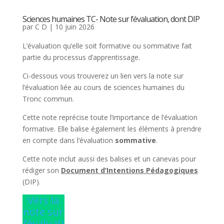
Sciences humaines TC- Note sur l’évaluation, dont DIP
par
C D
|
10 juin 2026
L’évaluation qu’elle soit formative ou sommative fait
partie du processus d’apprentissage.
Ci-dessous vous trouverez un lien vers la note sur
l’évaluation liée au cours de sciences humaines du
Tronc commun.
Cette note reprécise toute l’importance de l’évaluation
formative. Elle balise également les éléments à prendre
en compte dans l’évaluation
sommative
.
Cette note inclut aussi des balises et un canevas pour
rédiger son
Document d’Intentions Pédagogiques
(DIP).
Vers la
note sur
l’évaluati