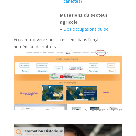
– canettes)
Mutations du secteur
agricole
–
Des occupations du sol
Vous retrouverez aussi ces liens dans l’onglet
numérique de notre site
CSA | Sciences humaines