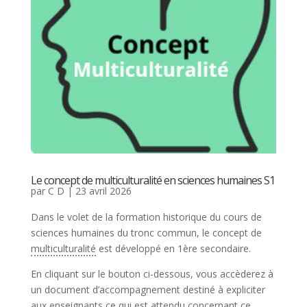
Le concept de multiculturalité en sciences humaines S1
par
C D
|
23 avril 2026
Dans le volet de la formation historique du cours de
sciences humaines du tronc commun, le concept de
multiculturalité
est développé en 1ère secondaire.
En cliquant sur le bouton ci-dessous, vous accèderez à
un document d’accompagnement destiné à expliciter
aux enseignants ce qui est attendu concernant ce