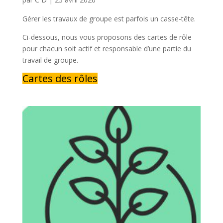
Gérer les travaux de groupe est parfois un casse-tête.
Ci-dessous, nous vous proposons des cartes de rôle
pour chacun soit actif et responsable d’une partie du
travail de groupe.
Cartes des rôles