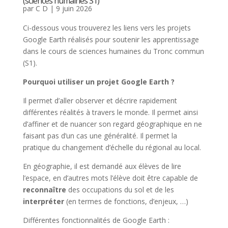
(sciences humaines S1)
par
C D
|
9 juin 2026
Ci-dessous vous trouverez les liens vers les projets
Google Earth réalisés pour soutenir les apprentissage
dans le cours de sciences humaines du Tronc commun
(S1).
Pourquoi utiliser un projet Google Earth ?
Il permet d’aller observer et décrire rapidement
différentes réalités à travers le monde. Il permet ainsi
d’affiner et de nuancer son regard géographique en ne
faisant pas d’un cas une généralité. Il permet la
pratique du changement d’échelle du régional au local.
En géographie, il est demandé aux élèves de lire
l’espace, en d’autres mots l’élève doit être capable de
reconnaître
des occupations du sol et de les
interpréter
(en termes de fonctions, d’enjeux, …)
Différentes fonctionnalités de Google Earth :