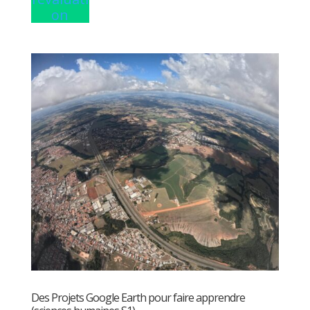
on
Des Projets Google Earth pour faire apprendre