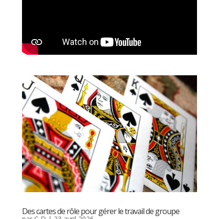
Des cartes de rôle pour gérer le travail de groupe
par
C D
|
23 avril 2026