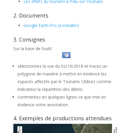
Les effets du tsunami à Palu sur Youtube
;
2. Documents
Google Earth Pro (à installer)
3. Consignes
Sur la base de l’outil
sélectionnez la vue du 02/10/2018 et tracez un
polygone de manière à mettre en évidence les
espaces affectés par le Tsunami. Utilisez comme
indicateur la répartition des débris.
commentez en quelques lignes ce que met en
évidence votre annotation.
4. Exemples de productions attendues