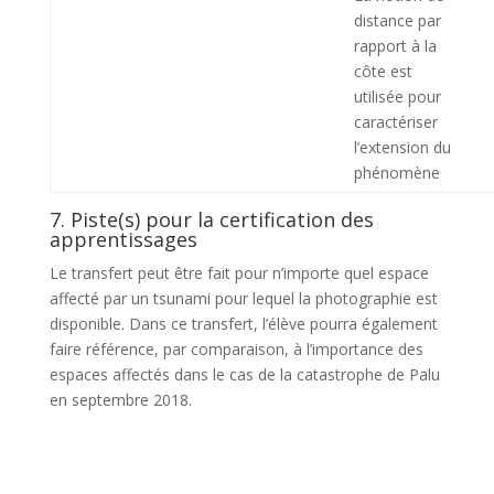
distance par
rapport à la
côte est
utilisée pour
caractériser
l’extension du
phénomène
7. Piste(s) pour la certification des
apprentissages
Le transfert peut être fait pour n’importe quel espace
affecté par un tsunami pour lequel la photographie est
disponible. Dans ce transfert, l’élève pourra également
faire référence, par comparaison, à l’importance des
espaces affectés dans le cas de la catastrophe de Palu
en septembre 2018.