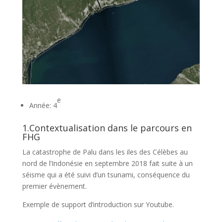
e
Année: 4
1.Contextualisation dans le parcours en
FHG
La catastrophe de Palu dans les iles des Célèbes au
nord de l’Indonésie en septembre 2018 fait suite à un
séisme qui a été suivi d’un tsunami, conséquence du
premier évènement.
Exemple de support d’introduction sur Youtube.