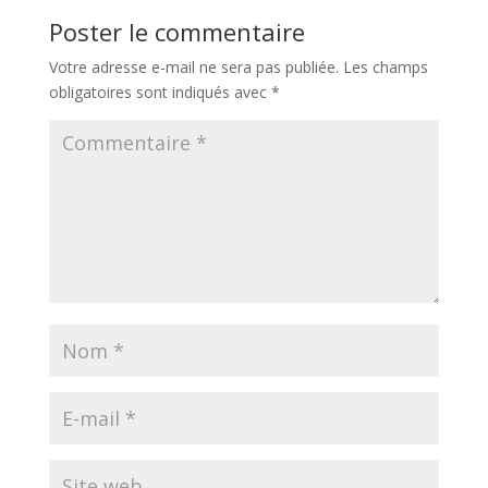
Poster le commentaire
Votre adresse e-mail ne sera pas publiée.
Les champs
obligatoires sont indiqués avec
*