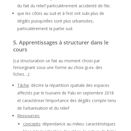
du fait du relief particulièrement accidenté de l’ile;
que les côtes au sud et à l’est ont subi plus de
dégâts puisqu’elles sont plus urbanisées,
particulièrement la partie sud.
5. Apprentissages à structurer dans le
cours
(La structuration se fait au moment choisi par
l’enseignant sous une forme au choix (p.ex. des
fiches…):
Tâche
: décrire la répartition spatiale des espaces
affectés par le tsunami de Palu en septembre 2018
et caractériser l’importance des dégâts compte tenu
de l’urbanisation et du relief
Ressources:
concepts
: dépendance au milieu: caractéristiques