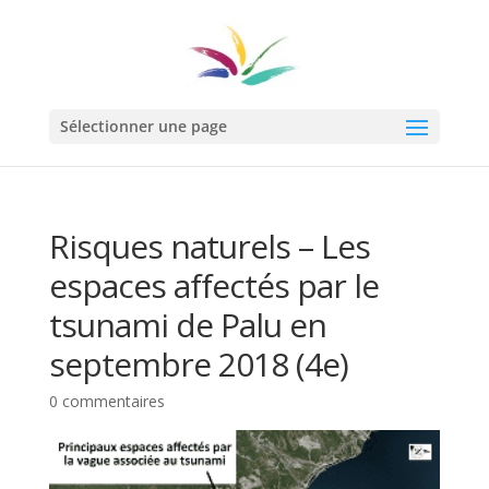
Sélectionner une page
Risques naturels – Les
espaces affectés par le
tsunami de Palu en
septembre 2018 (4e)
0 commentaires