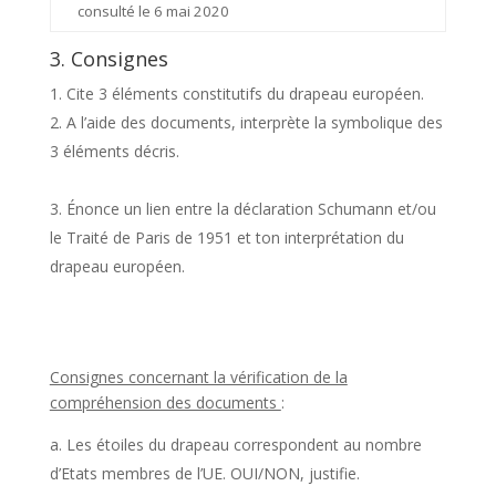
consulté le 6 mai 2020
3. Consignes
Cite 3 éléments constitutifs du drapeau européen.
A l’aide des documents, interprète la symbolique des
3 éléments décris.
Énonce un lien entre la déclaration Schumann et/ou
le Traité de Paris de 1951 et ton interprétation du
drapeau européen.
Consignes concernant la vérification de la
compréhension des documents
:
Les étoiles du drapeau correspondent au nombre
d’Etats membres de l’UE. OUI/NON, justifie.