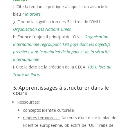
Cite la tendance politique à laquelle on associe le
bleu ?
la droite
Donne la signification des 3 lettres de l’ONU.
Organisation des Nations Unies
Énonce l’objectif principal de l’ONU.
Organisation
internationale regroupant 193 pays dont les objectifs
premiers sont le maintien de la paix et de la sécurité
internationale
Cite la date de la création de la CECA.
1951, lors du
Traité de Paris
5. Apprentissages à structurer dans le
cours
Ressources:
concepts:
identité culturelle
repères temporels: :
facteurs d’unité sur le plan de
l’identité européenne, objectifs de l’UE, Traité de