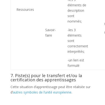
éléments de
Ressources
description
sont
nommés;
Savoir-
-les 3
faire
éléments
sont
correctement
interprétés;
-un lien est
formulé
7. Piste(s) pour le transfert et/ou la
certification des apprentissages
Cette situation d’apprentissage peut être réalisée sur
d’
autres symboles de l’unité européenne
.