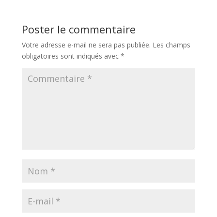
Poster le commentaire
Votre adresse e-mail ne sera pas publiée.
Les champs
obligatoires sont indiqués avec
*