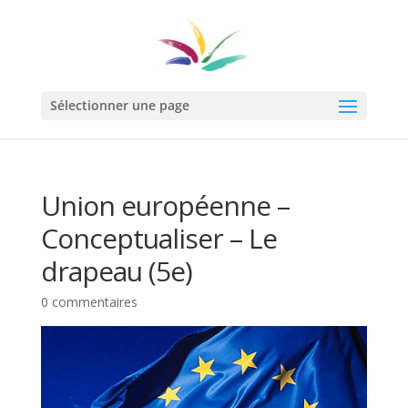
Sélectionner une page
Union européenne –
Conceptualiser – Le
drapeau (5e)
0 commentaires