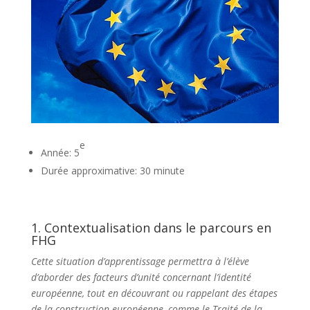
e
Année: 5
Durée approximative: 30 minute
1. Contextualisation dans le parcours en
FHG
Cette situation d’apprentissage permettra à l’élève
d’aborder des facteurs d’unité concernant l’identité
européenne, tout en découvrant ou rappelant des étapes
de la construction européenne, comme le Traité de la