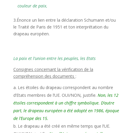
couleur de paix,
3.Énonce un lien entre la déclaration Schumann et/ou
le Traité de Paris de 1951 et ton interprétation du
drapeau européen.
La paix et l’union entre les peuples, les Etats
Consignes concernant la vérification de la
compréhension des documents
:
Les étoiles du drapeau correspondent au nombre
d’Etats membres de l’UE. OUI/NON, justifie.
Non, les 12
étoiles correspondent à un chiffre symbolique. D’autre
part, le drapeau européen a été adopté en 1986, époque
de l’Europe des 15.
Le drapeau a été créé en même temps que l’UE.