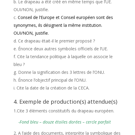
Le drapeau a été créé en même temps que l’UE.
OUI/NON, justifie.
Conseil de l’Europe et Conseil européen sont des
synonymes, ils désignent la même institution.
OUI/NON, justifie.
Ce drapeau était-il le premier proposé ?
Énonce deux autres symboles officiels de l’UE.
Cite la tendance politique à laquelle on associe le
bleu ?
Donne la signification des 3 lettres de l’ONU.
Énonce l’objectif principal de l’ONU.
Cite la date de la création de la CECA.
4. Exemple de production(s) attendue(s)
1.Cite 3 éléments constitutifs du drapeau européen.
-Fond bleu – douze étoiles dorées – cercle parfait
2. A l’aide des documents, interprète la symbolique des