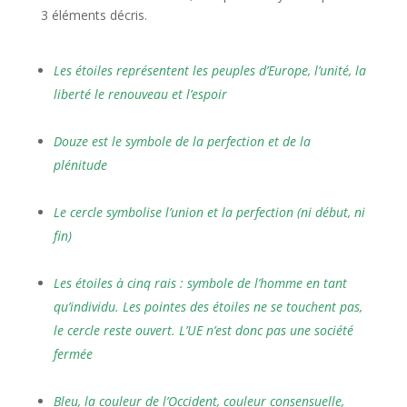
3 éléments décris.
Les étoiles représentent les peuples d’Europe, l’unité, la
liberté le renouveau et l’espoir
Douze est le symbole de la perfection et de la
plénitude
Le cercle symbolise l’union et la perfection (ni début, ni
fin)
Les étoiles à cinq rais : symbole de l’homme en tant
qu’individu. Les pointes des étoiles ne se touchent pas,
le cercle reste ouvert. L’UE n’est donc pas une société
fermée
Bleu, la couleur de l’Occident, couleur consensuelle,