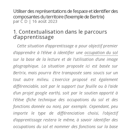
Utiliser des représentations de l’espace et identifier des
composantes du territoire (l’exemple de Bertrix)
par
C D
|
16 août 2023
1. Contextualisation dans le parcours
d’apprentissage
Cette situation d’apprentissage a pour objectif premier
d’apprendre à l’élève à identifier une
occupation du sol
sur la base de la lecture et de l’utilisation d’une image
géographique. La situation proposée ici est basée sur
Bertrix, mais pourra être transposée sans soucis sur un
tout autre milieu. L’exercice proposé est également
différenciable, soit par le support (sur feuille ou à l’aide
d’un projet google earth), soit par le soutien apporté à
l’élève (fiche technique des occupations du sol et des
fonctions donnée ou non), par exemple. Cependant, peu
importe le type de différenciation choisi, l’objectif
d’apprentissage restera le même, à savoir identifier des
occupations du sol et nommer des fonctions sur la base