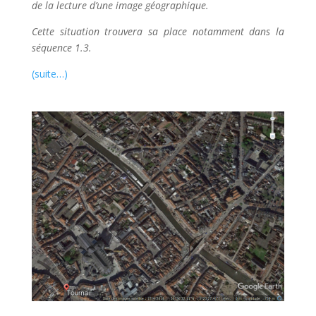
de la lecture d’une image géographique.
Cette situation trouvera sa place notamment dans la
séquence 1.3.
(suite…)