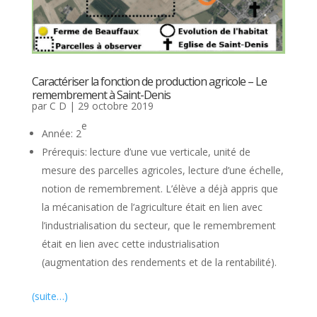
Caractériser la fonction de production agricole – Le
remembrement à Saint-Denis
par
C D
|
29 octobre 2019
e
Année: 2
Prérequis: lecture d’une vue verticale, unité de
mesure des parcelles agricoles, lecture d’une échelle,
notion de remembrement. L’élève a déjà appris que
la mécanisation de l’agriculture était en lien avec
l’industrialisation du secteur, que le remembrement
était en lien avec cette industrialisation
(augmentation des rendements et de la rentabilité).
(suite…)