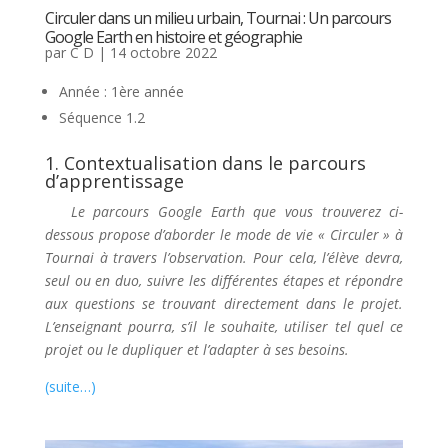
Circuler dans un milieu urbain, Tournai : Un parcours
Google Earth en histoire et géographie
par
C D
|
14 octobre 2022
Année : 1ère année
Séquence 1.2
1. Contextualisation dans le parcours
d’apprentissage
Le parcours Google Earth que vous trouverez ci-
dessous propose d’aborder le mode de vie « Circuler » à
Tournai à travers l’observation. Pour cela, l’élève devra,
seul ou en duo, suivre les différentes étapes et répondre
aux questions se trouvant directement dans le projet.
L’enseignant pourra, s’il le souhaite, utiliser tel quel ce
projet ou le dupliquer et l’adapter à ses besoins.
(suite…)