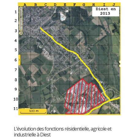
L’évolution des fonctions résidentielle, agricole et
industrielle à Diest