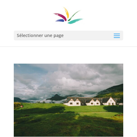
Sélectionner une page