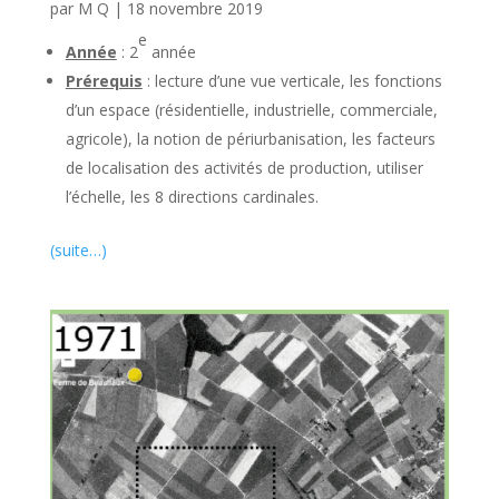
par
M Q
|
18 novembre 2019
e
Année
: 2
année
Prérequis
: lecture d’une vue verticale, les fonctions
d’un espace (résidentielle, industrielle, commerciale,
agricole), la notion de périurbanisation, les facteurs
de localisation des activités de production, utiliser
l’échelle, les 8 directions cardinales.
(suite…)