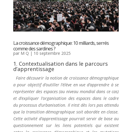
La croissance démographique: 10 milliards, serrés
comme des sardines ?
par
M Q
|
10 septembre 2025
1. Contextualisation dans le parcours
d’apprentissage
Faire découvrir la notion de croissance démographique
a pour objectif d’outiller l’élève en vue d’apprendre à se
représenter des espaces (au niveau mondial dans ce cas)
et d’expliquer l’organisation des espaces dans le cadre
du processus d’urbanisation. Il n’est dès lors pas attendu
que la transition démographique soit abordée en classe.
Cette activité d’apprentissage
pourrait servir de base au
questionnement sur les liens potentiels qui existent