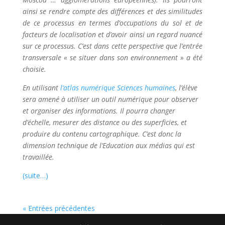
ainsi se rendre compte des différences et des similitudes
de ce processus en termes d’occupations du sol et de
facteurs de localisation et d’avoir ainsi un regard nuancé
sur ce processus. C’est dans cette perspective que l’entrée
transversale « se situer dans son environnement » a été
choisie.
En utilisant
l’atlas numérique Sciences humaines
, l’élève
sera amené à utiliser un outil numérique pour observer
et organiser des informations. Il pourra changer
d’échelle, mesurer des distance ou des superficies, et
produire du contenu cartographique. C’est donc la
dimension technique de l’Education aux médias qui est
travaillée.
(suite…)
« Entrées précédentes