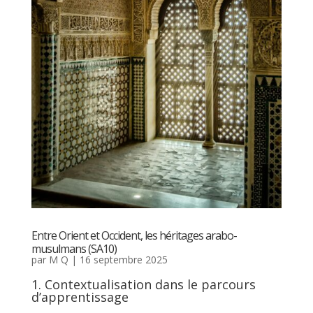
Entre Orient et Occident, les héritages arabo-
musulmans (SA10)
par
M Q
|
16 septembre 2025
1. Contextualisation dans le parcours
d’apprentissage