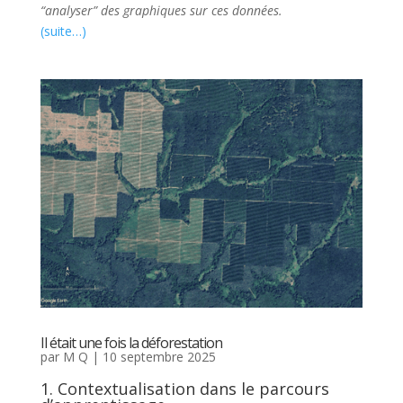
“analyser” des graphiques sur ces données.
(suite…)
Il était une fois la déforestation
par
M Q
|
10 septembre 2025
1. Contextualisation dans le parcours