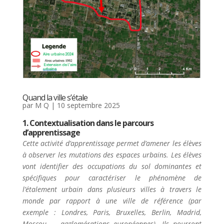
Quand la ville s’étale
par
M Q
|
10 septembre 2025
1. Contextualisation dans le parcours
d’apprentissage
Cette activité d’apprentissage permet d’amener les élèves
à observer les mutations des espaces urbains. Les élèves
vont identifier des occupations du sol dominantes et
spécifiques pour caractériser le phénomène de
l’étalement urbain dans plusieurs villes à travers le
monde par rapport à une ville de référence (par
exemple : Londres, Paris, Bruxelles, Berlin, Madrid,
Moscou … agglomérations européennes). Ils pourront