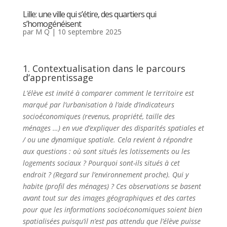
Lille: une ville qui s’étire, des quartiers qui
s’homogénéisent
par
M Q
|
10 septembre 2025
1. Contextualisation dans le parcours
d’apprentissage
L’élève est invité à comparer comment le territoire est
marqué par l’urbanisation à l’aide d’indicateurs
socioéconomiques (revenus, propriété, taille des
ménages …) en vue d’expliquer des disparités spatiales et
/ ou une dynamique spatiale. Cela revient à répondre
aux questions : où sont situés les lotissements ou les
logements sociaux ? Pourquoi sont-ils situés à cet
endroit ? (Regard sur l’environnement proche). Qui y
habite (profil des ménages) ? Ces observations se basent
avant tout sur des images géographiques et des cartes
pour que les informations socioéconomiques soient bien
spatialisées puisqu’il n’est pas attendu que l’élève puisse