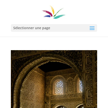
Sélectionner une page