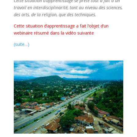
Cette situation d’apprentissage se prête tout à fait à un
travail en interdisciplinarité, tant au niveau des sciences,
des arts, de la religion, que des techniques.
Cette situation d’apprentissage a fait l’objet d’un
webinaire résumé dans
la vidéo suivante
(suite…)