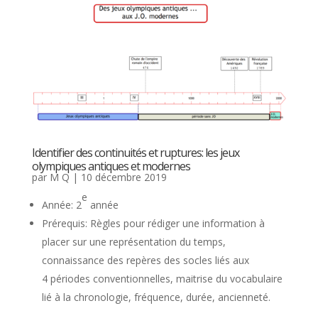
Identifier des continuités et ruptures: les jeux
olympiques antiques et modernes
par
M Q
|
10 décembre 2019
e
Année: 2
année
Prérequis: Règles pour rédiger une information à
placer sur une représentation du temps,
connaissance des repères des socles liés aux
4 périodes conventionnelles, maitrise du vocabulaire
lié à la chronologie, fréquence, durée, ancienneté.