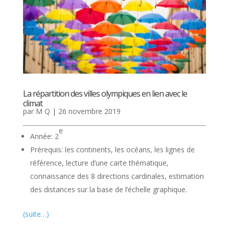
La répartition des villes olympiques en lien avec le
climat
par
M Q
|
26 novembre 2019
e
Année: 2
Prérequis: les continents, les océans, les lignes de
référence, lecture d’une carte thématique,
connaissance des 8 directions cardinales, estimation
des distances sur la base de l’échelle graphique.
(suite…)