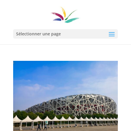
Sélectionner une page