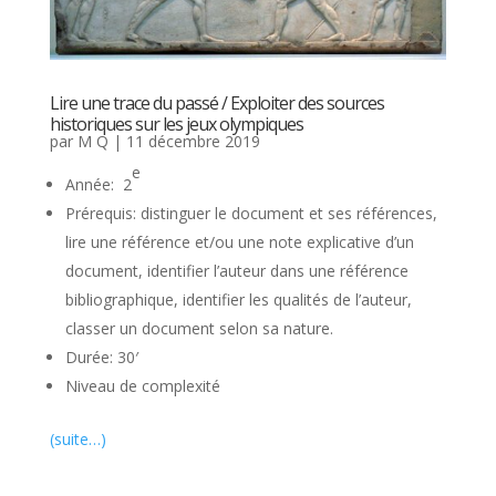
Lire une trace du passé / Exploiter des sources
historiques sur les jeux olympiques
par
M Q
|
11 décembre 2019
e
Année: 2
Prérequis: distinguer le document et ses références,
lire une référence et/ou une note explicative d’un
document, identifier l’auteur dans une référence
bibliographique, identifier les qualités de l’auteur,
classer un document selon sa nature.
Durée: 30′
Niveau de complexité
(suite…)