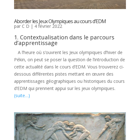
Aborder les Jeux Olympiques au cours d’EDM
par
C D
|
4 février 2022
1. Contextualisation dans le parcours
d’apprentissage
A l’heure où s’ouvrent les Jeux olympiques d’hiver de
Pékin, on peut se poser la question de l’introduction de
cette actualité dans le cours d’EDM. Vous trouverez ci-
dessous différentes pistes mettant en œuvre des
apprentissages géographiques ou historiques du cours
d’EDM qui prennent appui sur les jeux olympiques.
(suite…)