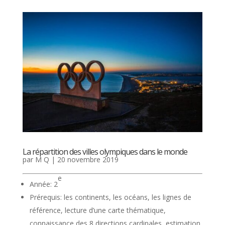
La répartition des villes olympiques dans le monde
par
M Q
|
20 novembre 2019
e
Année: 2
Prérequis: les continents, les océans, les lignes de
référence, lecture d’une carte thématique,
connaissance des 8 directions cardinales, estimation