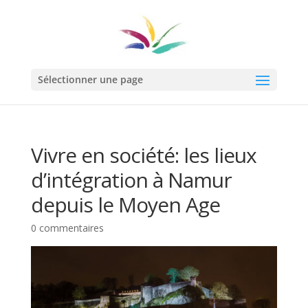
Sélectionner une page
Vivre en société: les lieux
d’intégration à Namur
depuis le Moyen Age
0 commentaires