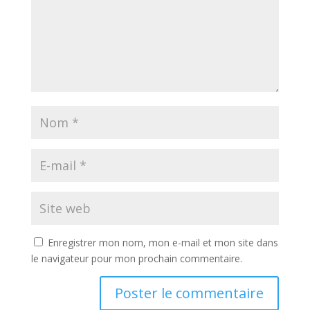
Enregistrer mon nom, mon e-mail et mon site dans
le navigateur pour mon prochain commentaire.