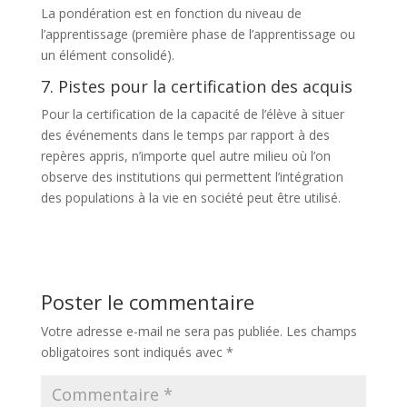
La pondération est en fonction du niveau de
l’apprentissage (première phase de l’apprentissage ou
un élément consolidé).
7. Pistes pour la certification des acquis
Pour la certification de la capacité de l’élève à situer
des événements dans le temps par rapport à des
repères appris, n’importe quel autre milieu où l’on
observe des institutions qui permettent l’intégration
des populations à la vie en société peut être utilisé.
Poster le commentaire
Votre adresse e-mail ne sera pas publiée.
Les champs
obligatoires sont indiqués avec
*