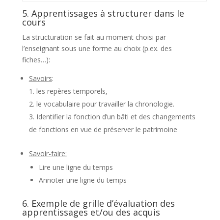
5. Apprentissages à structurer dans le
cours
La structuration se fait au moment choisi par
l’enseignant sous une forme au choix (p.ex. des
fiches…):
Savoirs
:
les repères temporels,
le vocabulaire pour travailler la chronologie.
Identifier la fonction d’un bâti et des changements
de fonctions en vue de préserver le patrimoine
Savoir-faire:
Lire une ligne du temps
Annoter une ligne du temps
6. Exemple de grille d’évaluation des
apprentissages et/ou des acquis