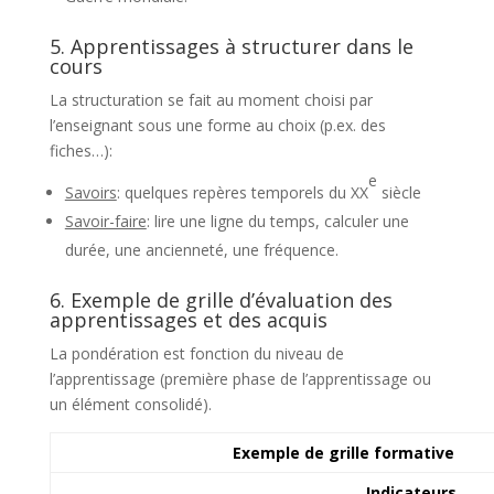
5. Apprentissages à structurer dans le
cours
La structuration se fait au moment choisi par
l’enseignant sous une forme au choix (p.ex. des
fiches…):
e
Savoirs
: quelques repères temporels du XX
siècle
Savoir-faire
: lire une ligne du temps, calculer une
durée, une ancienneté, une fréquence.
6. Exemple de grille d’évaluation des
apprentissages et des acquis
La pondération est fonction du niveau de
l’apprentissage (première phase de l’apprentissage ou
un élément consolidé).
Exemple de grille formative
Indicateurs