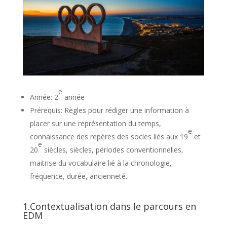
e
Année: 2
année
Prérequis: Règles pour rédiger une information à
placer sur une représentation du temps,
e
connaissance des repères des socles liés aux 19
et
e
20
siècles, siècles, périodes conventionnelles,
maitrise du vocabulaire lié à la chronologie,
fréquence, durée, ancienneté.
1.Contextualisation dans le parcours en
EDM