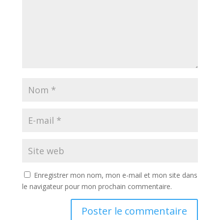
Enregistrer mon nom, mon e-mail et mon site dans
le navigateur pour mon prochain commentaire.