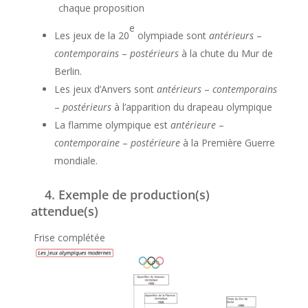
chaque proposition
e
Les jeux de la 20
olympiade sont
antérieurs
–
contemporains
–
postérieurs
à la chute du Mur de
Berlin.
Les jeux d’Anvers sont
antérieurs
–
contemporains
–
postérieurs
à l’apparition du drapeau olympique
La flamme olympique est
antérieure
–
contemporaine
–
postérieure
à la Première Guerre
mondiale.
4. Exemple de production(s)
attendue(s)
Frise complétée