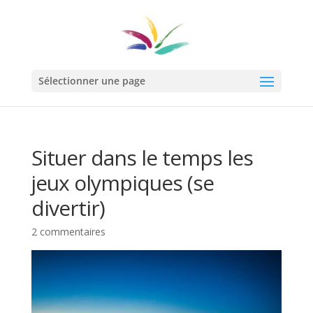
Sélectionner une page
Situer dans le temps les
jeux olympiques (se
divertir)
2 commentaires