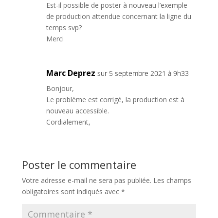
Est-il possible de poster à nouveau l’exemple
de production attendue concernant la ligne du
temps svp?
Merci
Marc Deprez
sur 5 septembre 2021 à 9h33
Bonjour,
Le problème est corrigé, la production est à
nouveau accessible.
Cordialement,
Poster le commentaire
Votre adresse e-mail ne sera pas publiée.
Les champs
obligatoires sont indiqués avec
*