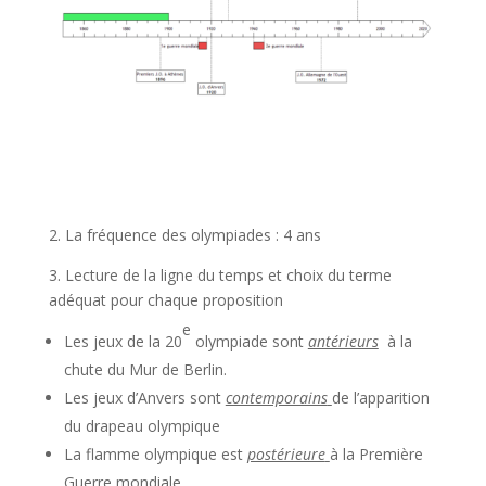
2. La fréquence des olympiades : 4 ans
3. Lecture de la ligne du temps et choix du terme
adéquat pour chaque proposition
e
Les jeux de la 20
olympiade sont
antérieurs
à la
chute du Mur de Berlin.
Les jeux d’Anvers sont
contemporains
de l’apparition
du drapeau olympique
La flamme olympique est
postérieure
à la Première
Guerre mondiale.