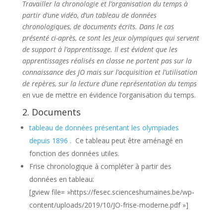
Travailler la chronologie et l’organisation du temps à
partir d’une vidéo, d’un tableau de données
chronologiques, de documents écrits. Dans le cas
présenté ci-après, ce sont les Jeux olympiques qui servent
de support à l’apprentissage. Il est évident que les
apprentissages réalisés en classe ne portent pas sur la
connaissance des JO mais sur l’acquisition et l’utilisation
de repères, sur la lecture d’une représentation du temps
en vue de mettre en évidence l’organisation du temps.
2. Documents
tableau de données présentant les olympiades
depuis 1896
. Ce tableau peut être aménagé en
fonction des données utiles.
Frise chronologique à compléter à partir des
données en tableau:
[gview file= »https://fesec.scienceshumaines.be/wp-
content/uploads/2019/10/JO-frise-moderne.pdf »]