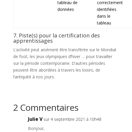
tableau de
correctement
données
identifiées
dans le
tableau
7. Piste(s) pour la certification des
apprentissages
L’activité peut aisément être transférée sur le Mondial
de foot, les Jeux olympiques d’hiver … pour travailler
sur la période contemporaine. D’autres périodes
peuvent être abordées à travers les loisirs, de
l’antiquité à nos jours.
2 Commentaires
Julie V
sur 4 septembre 2021 à 10h48
Bonjour,