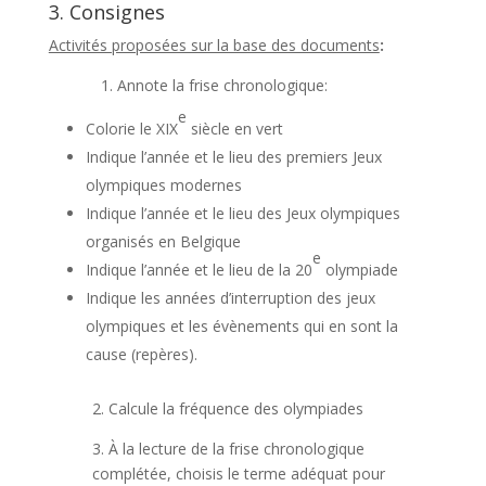
3. Consignes
Activités proposées sur la base des documents
:
1. Annote la frise chronologique:
e
Colorie le XIX
siècle en vert
Indique l’année et le lieu des premiers Jeux
olympiques modernes
Indique l’année et le lieu des Jeux olympiques
organisés en Belgique
e
Indique l’année et le lieu de la 20
olympiade
Indique les années d’interruption des jeux
olympiques et les évènements qui en sont la
cause (repères).
2. Calcule la fréquence des olympiades
3. À la lecture de la frise chronologique
complétée, choisis le terme adéquat pour