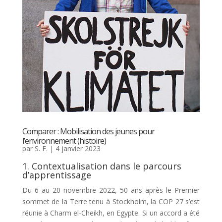
Comparer : Mobilisation des jeunes pour
l’environnement (histoire)
par
S. F.
|
4 janvier 2023
1. Contextualisation dans le parcours
d’apprentissage
Du 6 au 20 novembre 2022, 50 ans après le Premier
sommet de la Terre tenu à Stockholm, la COP 27 s’est
réunie à Charm el-Cheikh, en Egypte. Si un accord a été