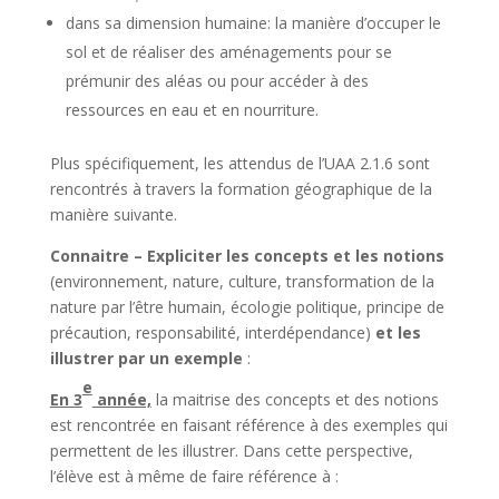
dans sa dimension humaine: la manière d’occuper le
sol et de réaliser des aménagements pour se
prémunir des aléas ou pour accéder à des
ressources en eau et en nourriture.
Plus spécifiquement, les attendus de l’UAA 2.1.6 sont
rencontrés à travers la formation géographique de la
manière suivante.
Connaitre – Expliciter les concepts et les notions
(environnement, nature, culture, transformation de la
nature par l’être humain, écologie politique, principe de
précaution, responsabilité, interdépendance)
et les
illustrer par un exemple
:
e
En 3
année,
la maitrise des concepts et des notions
est rencontrée en faisant référence à des exemples qui
permettent de les illustrer. Dans cette perspective,
l’élève est à même de faire référence à :