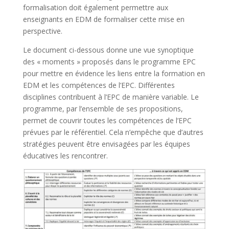
formalisation doit également permettre aux
enseignants en EDM de formaliser cette mise en
perspective.
Le document ci-dessous donne une vue synoptique
des « moments » proposés dans le programme EPC
pour mettre en évidence les liens entre la formation en
EDM et les compétences de l’EPC. Différentes
disciplines contribuent à l’EPC de manière variable. Le
programme, par l’ensemble de ses propositions,
permet de couvrir toutes les compétences de l’EPC
prévues par le référentiel. Cela n’empêche que d’autres
stratégies peuvent être envisagées par les équipes
éducatives les rencontrer.