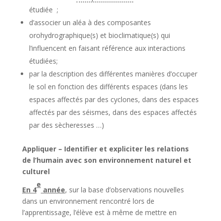
étudiée ;
d’associer un aléa à des composantes
orohydrographique(s) et bioclimatique(s) qui
l’influencent en faisant référence aux interactions
étudiées;
par la description des différentes manières d’occuper
le sol en fonction des différents espaces (dans les
espaces affectés par des cyclones, dans des espaces
affectés par des séismes, dans des espaces affectés
par des sècheresses …)
Appliquer – Identifier et expliciter les relations
de l’humain avec son environnement naturel et
culturel
e
En 4
année
, sur la base d’observations nouvelles
dans un environnement rencontré lors de
l’apprentissage, l’élève est à même de mettre en