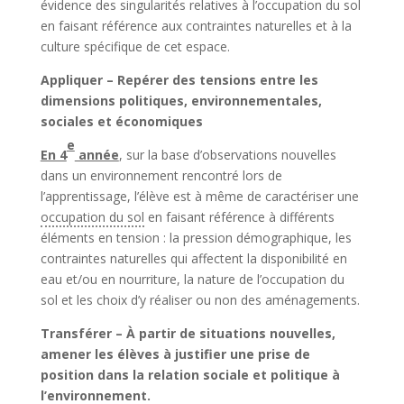
évidence des singularités relatives à l’occupation du sol
en faisant référence aux contraintes naturelles et à la
culture spécifique de cet espace.
Appliquer – Repérer des tensions entre les
dimensions politiques, environnementales,
sociales et économiques
e
En 4
année
, sur la base d’observations nouvelles
dans un environnement rencontré lors de
l’apprentissage, l’élève est à même de caractériser une
occupation du sol
en faisant référence à différents
éléments en tension : la pression démographique, les
contraintes naturelles qui affectent la disponibilité en
eau et/ou en nourriture, la nature de l’occupation du
sol et les choix d’y réaliser ou non des aménagements.
Transférer – À partir de situations nouvelles,
amener les élèves à justifier une prise de
position dans la relation sociale et politique à
l’environnement.