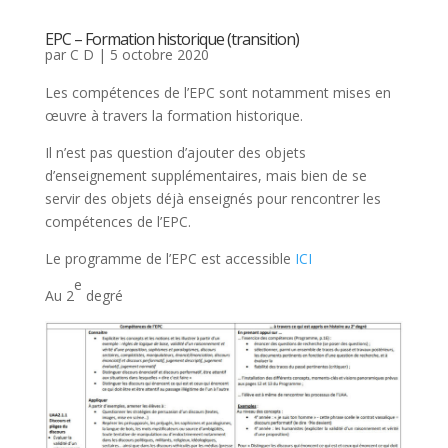
EPC – Formation historique (transition)
par
C D
|
5 octobre 2020
Les compétences de l’EPC sont notamment mises en
œuvre à travers la formation historique.
Il n’est pas question d’ajouter des objets
d’enseignement supplémentaires, mais bien de se
servir des objets déjà enseignés pour rencontrer les
compétences de l’EPC.
Le programme de l’EPC est accessible
ICI
e
Au 2
degré