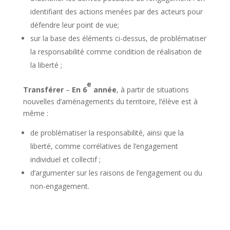
identifiant des actions menées par des acteurs pour
défendre leur point de vue;
sur la base des éléments ci-dessus, de problématiser
la responsabilité comme condition de réalisation de
la liberté ;
e
Transférer
–
En 6
année
, à partir de situations
nouvelles d’aménagements du territoire, l’élève est à
même :
de problématiser la responsabilité, ainsi que la
liberté, comme corrélatives de l’engagement
individuel et collectif ;
d’argumenter sur les raisons de l’engagement ou du
non-engagement.