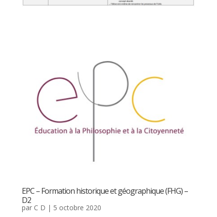
EPC – Formation historique et géographique (FHG) –
D2
par
C D
|
5 octobre 2020