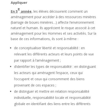
Appliquer
e
En 5
année
, les élèves découvrent comment un
aménagement pour accéder à des ressources minières
(barrage de boues minières…) affecte l’environnement
naturel et humain. Ils apprécient le risque associé à cet
aménagement pour les Hommes et ses activités. Sur la
base de ces informations, ils sont à même :
de conceptualiser liberté et responsabilité : en
relevant les différents acteurs et leurs points de vue
par rapport à l’aménagement ;
d’identifier les types de responsabilité : en distinguant
les acteurs qui aménagent l’espace, ceux qui
l’occupent et ceux qui consomment des biens
provenant de ces espaces ;
de distinguer et mettre en relation responsabilité
individuelle, responsabilité locale et responsabilité
globale en identifiant des liens entre les différents