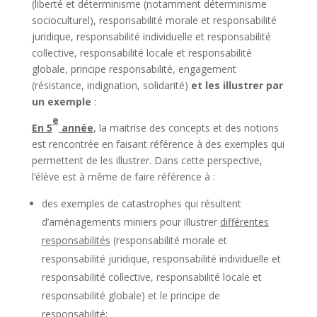
(liberté et déterminisme (notamment déterminisme
socioculturel), responsabilité morale et responsabilité
juridique, responsabilité individuelle et responsabilité
collective, responsabilité locale et responsabilité
globale, principe responsabilité, engagement
(résistance, indignation, solidarité)
et les illustrer par
un exemple
:
e
En 5
année
, la maitrise des concepts et des notions
est rencontrée en faisant référence à des exemples qui
permettent de les illustrer. Dans cette perspective,
l’élève est à même de faire référence à :
des exemples de catastrophes qui résultent
d’aménagements miniers pour illustrer
différentes
responsabilités
(responsabilité morale et
responsabilité juridique, responsabilité individuelle et
responsabilité collective, responsabilité locale et
responsabilité globale) et le principe de
responsabilité;