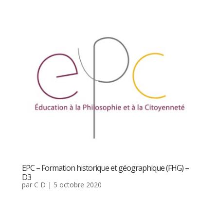
EPC – Formation historique et géographique (FHG) –
D3
par
C D
|
5 octobre 2020