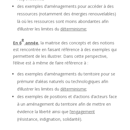
des exemples d’aménagements pour accéder à des
ressources (notamment des énergies renouvelables)
là où les ressources sont moins abondantes afin
d’illustrer les limites du
déterminisme
;
e
En 6
année
, la maitrise des concepts et des notions
est rencontrée en faisant référence à des exemples qui
permettent de les illustrer. Dans cette perspective,
l’élève est à même de faire référence à :
des exemples d’aménagements du territoire pour se
prémunir d’aléas naturels ou technologiques afin
d’illustrer les limites du
déterminisme
;
des exemples de positions et d’actions d’acteurs face
à un aménagement du territoire afin de mettre en
évidence la liberté ainsi que
l’engagement
(résistance, indignation, solidarité).