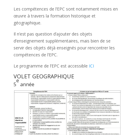
Les compétences de l’EPC sont notamment mises en
œuvre à travers la formation historique et
géographique.
Il n’est pas question d’ajouter des objets
d’enseignement supplémentaires, mais bien de se
servir des objets déjà enseignés pour rencontrer les
compétences de l’EPC.
Le programme de l’EPC est accessible
ICI
VOLET GEOGRAPHIQUE
e
5
année