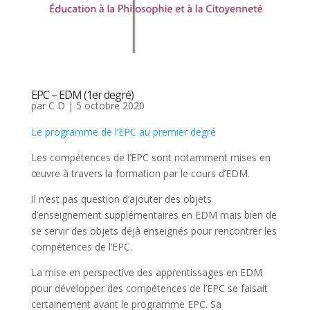
EPC – EDM (1er degré)
par
C D
|
5 octobre 2020
Le programme de l’EPC au premier degré
Les compétences de l’EPC sont notamment mises en
œuvre à travers la formation par le cours d’EDM.
Il n’est pas question d’ajouter des objets
d’enseignement supplémentaires en EDM mais bien de
se servir des objets déjà enseignés pour rencontrer les
compétences de l’EPC.
La mise en perspective des apprentissages en EDM
pour développer des compétences de l’EPC se faisait
certainement avant le programme EPC. Sa