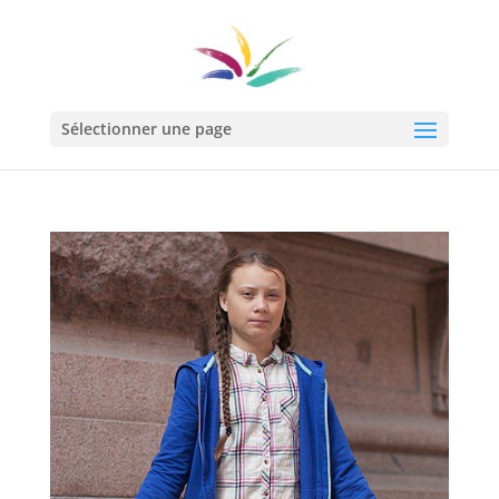
Sélectionner une page