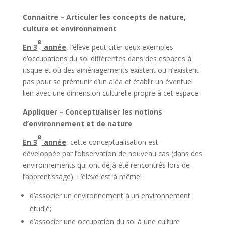
Connaitre – Articuler les concepts de nature,
culture et environnement
e
En 3
année
, l’élève peut citer deux exemples
d’occupations du sol différentes dans des espaces à
risque et où des aménagements existent ou n’existent
pas pour se prémunir d’un aléa et établir un éventuel
lien avec une dimension culturelle propre à cet espace.
Appliquer – Conceptualiser les notions
d’environnement et de nature
e
En 3
année
, cette conceptualisation est
développée par l’observation de nouveau cas (dans des
environnements qui ont déjà été rencontrés lors de
l’apprentissage). L’élève est à même :
d’associer un environnement à un environnement
étudié;
d’associer une
occupation du sol
à une culture