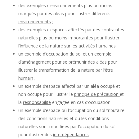
des exemples d’environnements plus ou moins
marqués par des aléas pour illustrer différents
environnements
;
des exemples d’espaces affectés par des contraintes
naturelles plus ou moins importantes pour illustrer
l’influence de la
nature
sur les activités humaines;
un exemple d’occupation du sol et un exemple
d’aménagement pour se prémunir des aléas pour
illustrer la
transformation de la nature par l’être
humain
;
un exemple d’espace affecté par un aléa occupé et
non occupé pour illustrer le
principe de précaution
et
la
responsabilité
engagée en cas d’occupation ;
un exemple d’espace où l’occupation du sol tributaire
des conditions naturelles et où les conditions
naturelles sont modifiées par l’occupation du sol
pour illustrer des
interdépendances
.