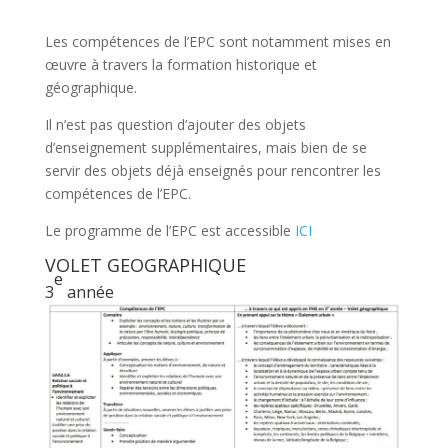
Les compétences de l’EPC sont notamment mises en
œuvre à travers la formation historique et
géographique.
Il n’est pas question d’ajouter des objets
d’enseignement supplémentaires, mais bien de se
servir des objets déjà enseignés pour rencontrer les
compétences de l’EPC.
Le programme de l’EPC est accessible
ICI
VOLET GEOGRAPHIQUE
e
3
année