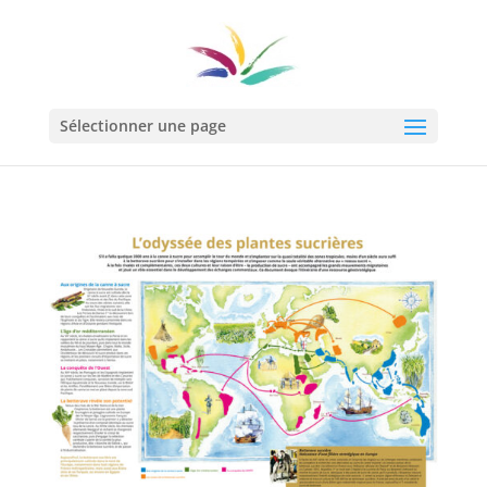
Sélectionner une page