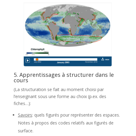
5. Apprentissages à structurer dans le
cours
(La structuration se fait au moment choisi par
l’enseignant sous une forme au choix (p.ex. des
fiches…):
Savoirs
: quels figurés pour représenter des espaces.
Notes à propos des codes relatifs aux figurés de
surface.