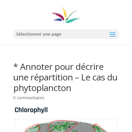
Sélectionner une page
* Annoter pour décrire
une répartition – Le cas du
phytoplancton
0 commentaires