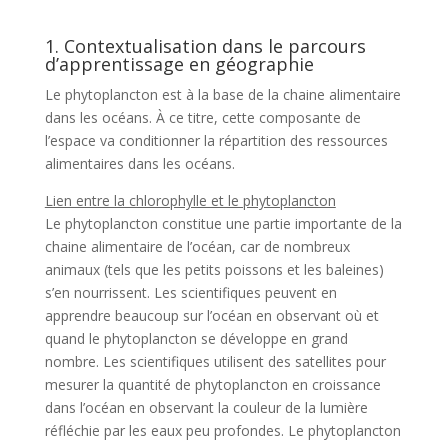
1. Contextualisation dans le parcours
d’apprentissage en géographie
Le phytoplancton est à la base de la chaine alimentaire
dans les océans. À ce titre, cette composante de
l’espace va conditionner la répartition des ressources
alimentaires dans les océans.
Lien entre la chlorophylle et le phytoplancton
Le phytoplancton constitue une partie importante de la
chaine alimentaire de l’océan, car de nombreux
animaux (tels que les petits poissons et les baleines)
s’en nourrissent. Les scientifiques peuvent en
apprendre beaucoup sur l’océan en observant où et
quand le phytoplancton se développe en grand
nombre. Les scientifiques utilisent des satellites pour
mesurer la quantité de phytoplancton en croissance
dans l’océan en observant la couleur de la lumière
réfléchie par les eaux peu profondes. Le phytoplancton