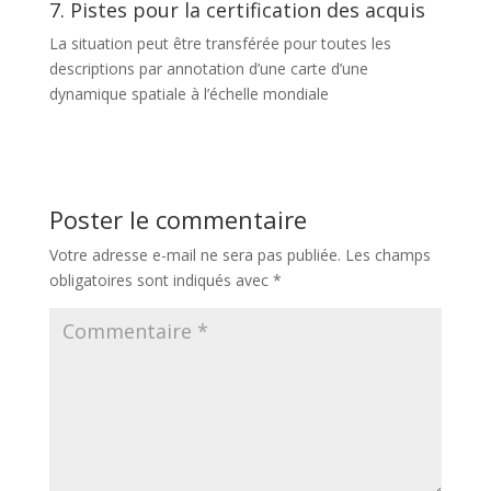
7. Pistes pour la certification des acquis
La situation peut être transférée pour toutes les
descriptions par annotation d’une carte d’une
dynamique spatiale à l’échelle mondiale
Poster le commentaire
Votre adresse e-mail ne sera pas publiée.
Les champs
obligatoires sont indiqués avec
*