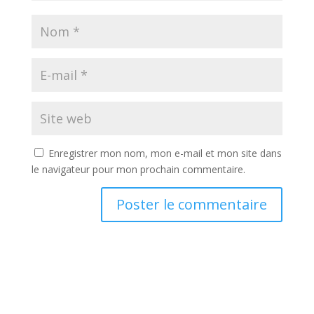
Enregistrer mon nom, mon e-mail et mon site dans
le navigateur pour mon prochain commentaire.