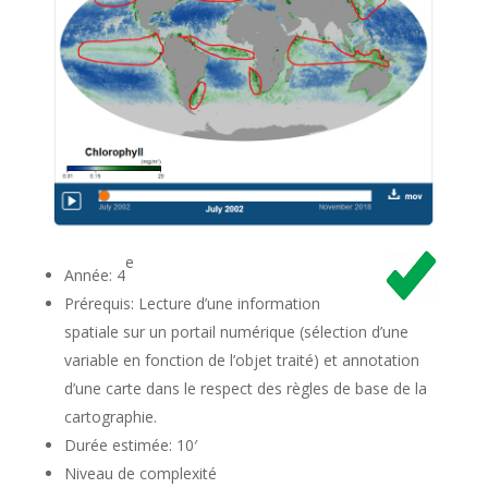
e
Année: 4
Prérequis: Lecture d’une information
spatiale sur un portail numérique (sélection d’une
variable en fonction de l’objet traité) et annotation
d’une carte dans le respect des règles de base de la
cartographie.
Durée estimée: 10′
Niveau de complexité