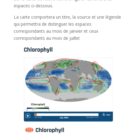
espaces ci-dessous.
La carte comportera un titre, la source et une légende
qui permettra de distinguer les espaces
correspondants au mois de janvier et ceux
correspondants au mois de juillet