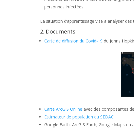
personnes infectées.
La situation d’apprentissage vise à analyser des t
2. Documents
Carte de diffusion du Covid-19
du Johns Hopkin
Carte ArcGIS Online
avec des composantes de l
Estimateur de population du SEDAC
Google Earth, ArcGIS Earth, Google Maps ou aut