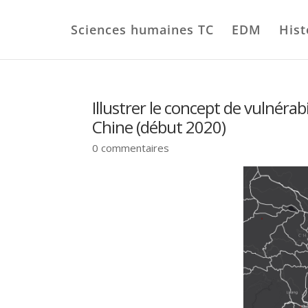
Sciences humaines TC
EDM
Hist
Illustrer le concept de vulnérab
Chine (début 2020)
0 commentaires