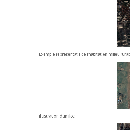
Exemple représentatif de l’habitat en milieu rur
Illustration d’un ilot: