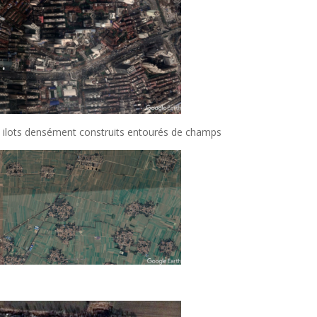
al: ilots densément construits entourés de champs