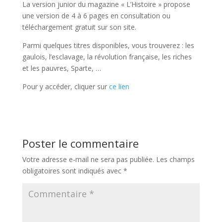
La version junior du magazine « L’Histoire » propose
une version de 4 à 6 pages en consultation ou
téléchargement gratuit sur son site.
Parmi quelques titres disponibles, vous trouverez : les
gaulois, l’esclavage, la révolution française, les riches
et les pauvres, Sparte, …
Pour y accéder, cliquer sur
ce lien
Poster le commentaire
Votre adresse e-mail ne sera pas publiée.
Les champs
obligatoires sont indiqués avec
*