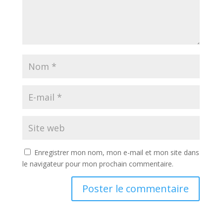
Enregistrer mon nom, mon e-mail et mon site dans
le navigateur pour mon prochain commentaire.