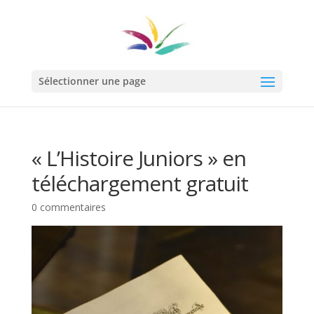
Sélectionner une page
« L’Histoire Juniors » en
téléchargement gratuit
0 commentaires