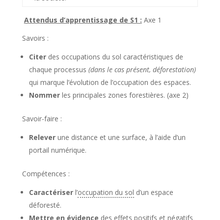
Attendus d’apprentissage de S1 :
Axe 1
Savoirs :
Citer
des occupations du sol caractéristiques de
chaque processus
(dans le cas présent, déforestation)
qui marque l’évolution de l’occupation des espaces.
Nommer
les principales zones forestières. (axe 2)
Savoir-faire :
Relever
une distance et une surface, à l’aide d’un
portail numérique.
Compétences :
Caractériser
l’
occupation du sol
d’un espace
déforesté.
Mettre en évidence
des effets positifs et négatifs