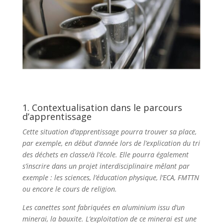
1. Contextualisation dans le parcours
d’apprentissage
Cette situation d’apprentissage pourra trouver sa place,
par exemple, en début d’année lors de l’explication du tri
des déchets en classe/à l’école. Elle pourra également
s’inscrire dans un projet interdisciplinaire mêlant par
exemple : les sciences, l’éducation physique, l’ECA, FMTTN
ou encore le cours de religion.
Les canettes sont fabriquées en aluminium issu d’un
minerai, la bauxite. L’exploitation de ce minerai est une