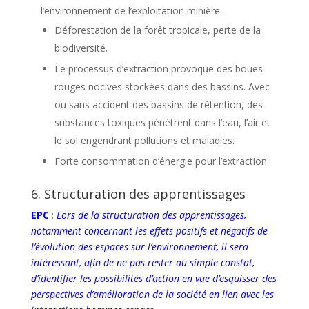
l’environnement de l’exploitation minière.
Déforestation de la forêt tropicale, perte de la
biodiversité.
Le processus d’extraction provoque des boues
rouges nocives stockées dans des bassins. Avec
ou sans accident des bassins de rétention, des
substances toxiques pénètrent dans l’eau, l’air et
le sol engendrant pollutions et maladies.
Forte consommation d’énergie pour l’extraction.
6. Structuration des apprentissages
EPC
:
Lors de la structuration des apprentissages,
notamment concernant les effets positifs et négatifs de
l’évolution des espaces sur l’environnement, il sera
intéressant, afin de ne pas rester au simple constat,
d’identifier les possibilités d’action en vue d’esquisser des
perspectives d’amélioration de la société en lien avec les