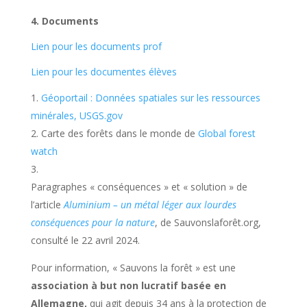
4. Documents
Lien pour les documents prof
Lien pour les documentes élèves
Géoportail : Données spatiales sur les ressources
minérales, USGS.gov
Carte des forêts dans le monde de
Global forest
watch
Paragraphes « conséquences » et « solution » de
l’article
Aluminium – un métal léger aux lourdes
conséquences pour la nature
, de Sauvonslaforêt.org,
consulté le 22 avril 2024.
Pour information, « Sauvons la forêt » est une
association à but non lucratif basée en
Allemagne
,
qui agit depuis 34 ans à la protection de