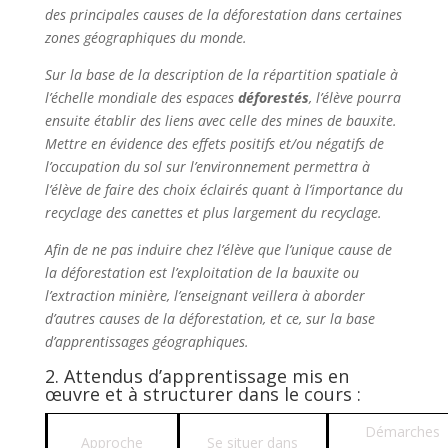
des principales causes de la déforestation dans certaines
zones géographiques du monde.
Sur la base de la description de la répartition spatiale à
l’échelle mondiale des espaces
déforestés
, l’élève pourra
ensuite établir des liens avec celle des mines de bauxite.
Mettre en évidence des effets positifs et/ou négatifs de
l’occupation du sol sur l’environnement permettra à
l’élève de faire des choix éclairés quant à l’importance du
recyclage des canettes et plus largement du recyclage.
Afin de ne pas induire chez l’élève que l’unique cause de
la déforestation est l’exploitation de la bauxite ou
l’extraction minière, l’enseignant veillera à aborder
d’autres causes de la déforestation, et ce, sur la base
d’apprentissages géographiques.
2. Attendus d’apprentissage mis en
œuvre et à structurer dans le cours :
Démarches
Approche
Se situer dans