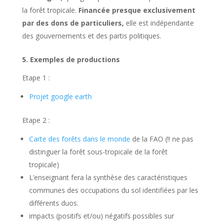
la forêt tropicale.
Financée presque exclusivement
par des dons de particuliers,
elle est indépendante
des gouvernements et des partis politiques.
5. Exemples de productions
Etape 1 :
Projet google earth
Etape 2 :
Carte des forêts dans le monde
de la FAO (!! ne pas
distinguer la forêt sous-tropicale de la forêt
tropicale)
L’enseignant fera la synthèse des caractéristiques
communes des occupations du sol identifiées par les
différents duos.
impacts (positifs et/ou) négatifs possibles sur