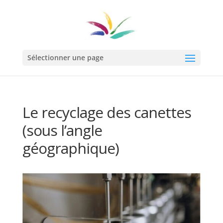
Sélectionner une page
Le recyclage des canettes
(sous l’angle
géographique)