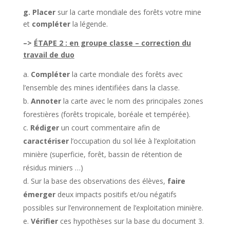
g. Placer
sur la carte mondiale des forêts votre mine
et
compléter
la légende.
–>
ÉTAPE 2 : en groupe classe – correction du
travail de duo
Compléter
la carte mondiale des forêts avec
l’ensemble des mines identifiées dans la classe.
Annoter
la carte avec le nom des principales zones
forestières (forêts tropicale, boréale et tempérée).
Rédiger
un court commentaire afin de
caractériser
l’occupation du sol liée à l’exploitation
minière (superficie, forêt, bassin de rétention de
résidus miniers …)
Sur la base des observations des élèves,
faire
émerger
deux impacts positifs et/ou négatifs
possibles sur l’environnement de l’exploitation minière.
Vérifier
ces hypothèses sur la base du document 3.