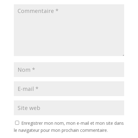
Enregistrer mon nom, mon e-mail et mon site dans
le navigateur pour mon prochain commentaire.