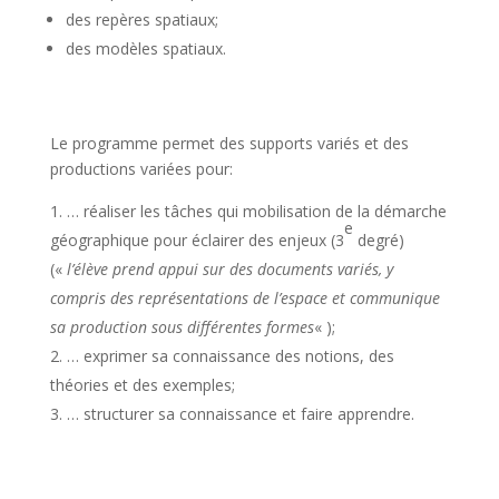
des repères spatiaux;
des modèles spatiaux.
Le programme permet des supports variés et des
productions variées pour:
… réaliser les tâches qui mobilisation de la démarche
e
géographique pour éclairer des enjeux (3
degré)
(«
l’élève prend appui sur des documents variés, y
compris des représentations de l’espace et communique
sa production sous différentes formes
« );
… exprimer sa connaissance des notions, des
théories et des exemples;
… structurer sa connaissance et faire apprendre.