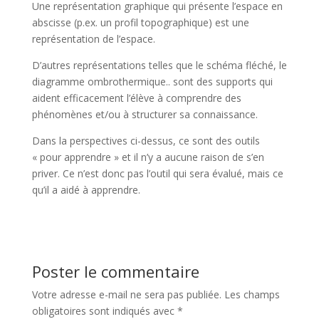
Une représentation graphique qui présente l’espace en
abscisse (p.ex. un profil topographique) est une
représentation de l’espace.
D’autres représentations telles que le schéma fléché, le
diagramme ombrothermique.. sont des supports qui
aident efficacement l’élève à comprendre des
phénomènes et/ou à structurer sa connaissance.
Dans la perspectives ci-dessus, ce sont des outils
« pour apprendre » et il n’y a aucune raison de s’en
priver. Ce n’est donc pas l’outil qui sera évalué, mais ce
qu’il a aidé à apprendre.
Poster le commentaire
Votre adresse e-mail ne sera pas publiée.
Les champs
obligatoires sont indiqués avec
*