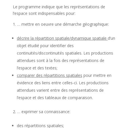
Le programme indique que les représentations de
l’espace sont indispensables pour:
… mettre en oeuvre une démarche géographique:
décrire la répartition spatiale/dynamique spatiale
d’un
objet étudié pour identifier des
continuités/discontinuités spatiales. Les productions
attendues sont à la fois des représentations de
l’espace et des textes;
comparer des répartitions spatiales
pour mettre en
évidence des liens entre celles-ci. Les productions
attendues varient entre des représentations de
l’espace et des tableaux de comparaison.
… exprimer sa connaissance:
des répartitions spatiales;