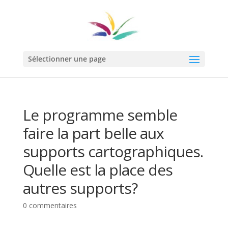
Sélectionner une page
Le programme semble
faire la part belle aux
supports cartographiques.
Quelle est la place des
autres supports?
0 commentaires