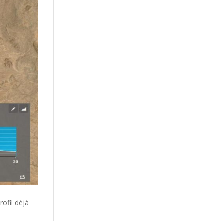
rofil déjà