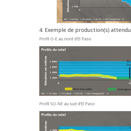
4. Exemple de production(s) attendu
Profil O-E au nord d’El Paso
Profil SO-NE au sud d’El Paso