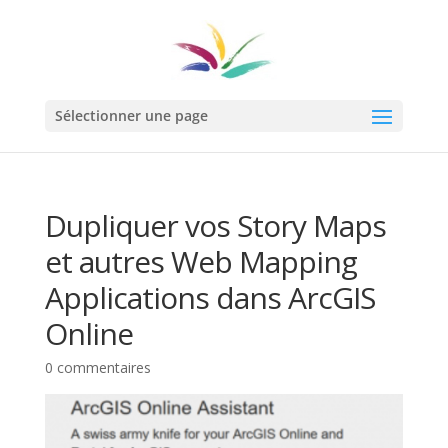
Sélectionner une page
Dupliquer vos Story Maps
et autres Web Mapping
Applications dans ArcGIS
Online
0 commentaires