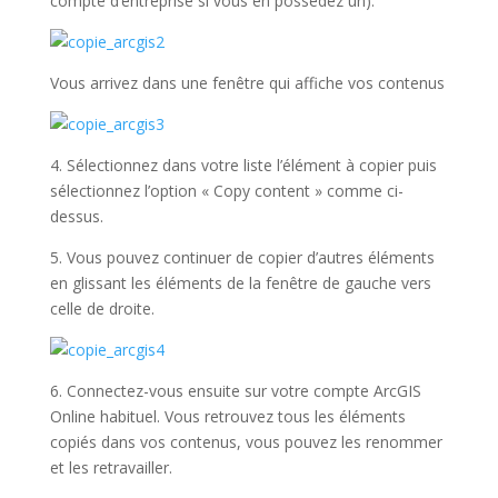
compte d’entreprise si vous en possédez un).
Vous arrivez dans une fenêtre qui affiche vos contenus
4. Sélectionnez dans votre liste l’élément à copier puis
sélectionnez l’option « Copy content » comme ci-
dessus.
5. Vous pouvez continuer de copier d’autres éléments
en glissant les éléments de la fenêtre de gauche vers
celle de droite.
6. Connectez-vous ensuite sur votre compte ArcGIS
Online habituel. Vous retrouvez tous les éléments
copiés dans vos contenus, vous pouvez les renommer
et les retravailler.