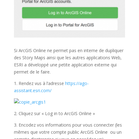
Si ArcGIS Online ne permet pas en interne de dupliquer
des Story Maps ainsi que les autres applications Web,
ESRI a développé une petite application externe qui
permet de le faire.
1. Rendez vus à l’adresse
https://ago-
assistant.esri.com/
2. Cliquez sur « Log in to ArcGIS Online »
3. Encodez vos informations pour vous connecter (les
mêmes que votre compte public ArcGIS Online ou un