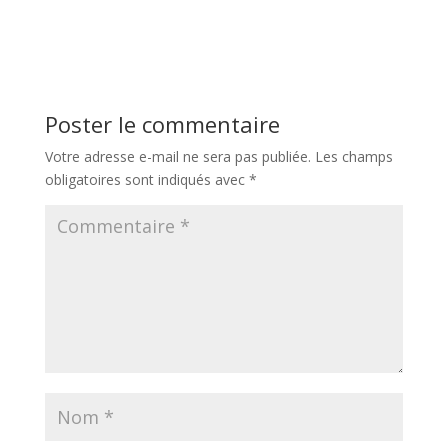
Poster le commentaire
Votre adresse e-mail ne sera pas publiée.
Les champs
obligatoires sont indiqués avec
*