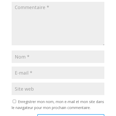
Enregistrer mon nom, mon e-mail et mon site dans
le navigateur pour mon prochain commentaire.