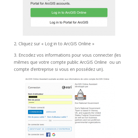
2. Cliquez sur « Log in to ArcGIS Online »
3. Encodez vos informations pour vous connecter (les
mêmes que votre compte public ArcGIS Online ou un
compte d’entreprise si vous en possédez un).