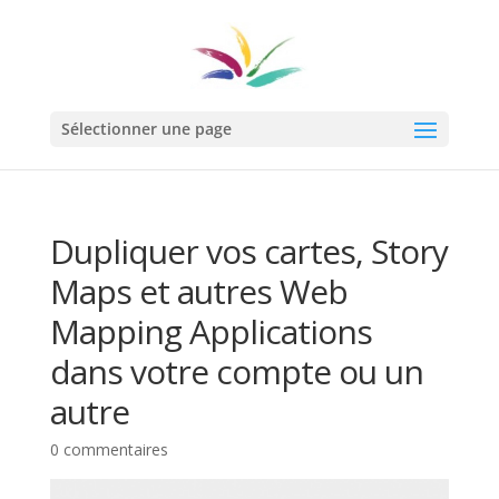
Sélectionner une page
Dupliquer vos cartes, Story
Maps et autres Web
Mapping Applications
dans votre compte ou un
autre
0 commentaires