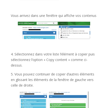
Vous arrivez dans une fenêtre qui affiche vos contenus
4. Sélectionnez dans votre liste l’élément à copier puis
sélectionnez l’option « Copy content » comme ci-
dessus.
5. Vous pouvez continuer de copier d’autres éléments
en glissant les éléments de la fenêtre de gauche vers
celle de droite.