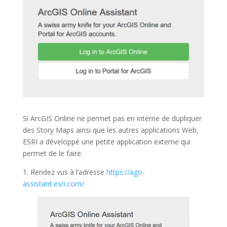
Si ArcGIS Online ne permet pas en interne de dupliquer
des Story Maps ainsi que les autres applications Web,
ESRI a développé une petite application externe qui
permet de le faire.
1. Rendez vus à l’adresse
https://ago-
assistant.esri.com/