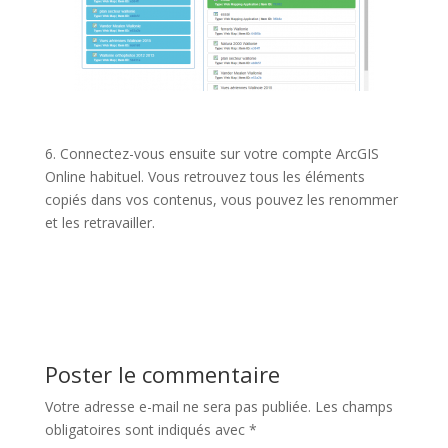
6. Connectez-vous ensuite sur votre compte ArcGIS
Online habituel. Vous retrouvez tous les éléments
copiés dans vos contenus, vous pouvez les renommer
et les retravailler.
Poster le commentaire
Votre adresse e-mail ne sera pas publiée.
Les champs
obligatoires sont indiqués avec
*