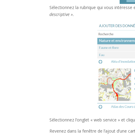
Sélectionnez la rubrique qui vous intéresse 
descriptive ».
Sélectionnez l’onglet « web service » et cliq
Revenez dans la fenêtre de l’ajout d’une car