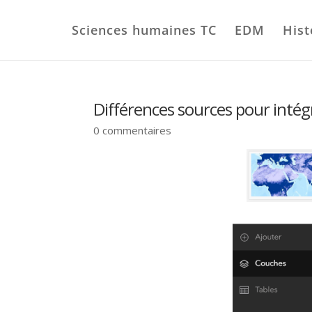
Sciences humaines TC
EDM
Hist
Différences sources pour intég
0 commentaires