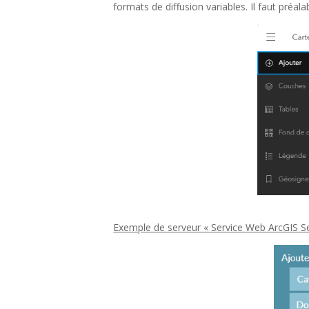
formats de diffusion variables. Il faut préala
Exemple de serveur « Service Web ArcGIS Se