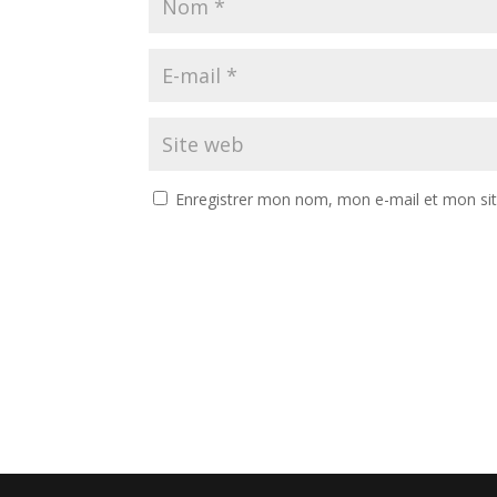
Enregistrer mon nom, mon e-mail et mon si