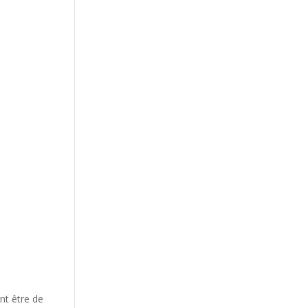
nt être de