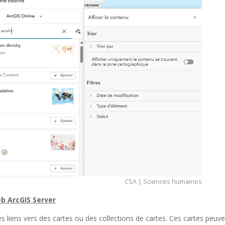
CSA | Sciences humaines
eb ArcGIS Server
s liens vers des cartes ou des collections de cartes. Ces cartes peuve