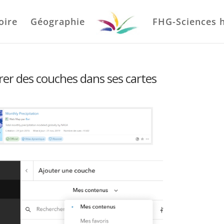
oire
Géographie
FHG-Sciences 
rer des couches dans ses cartes