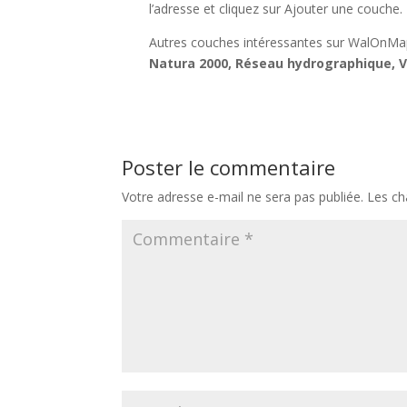
l’adresse et cliquez sur Ajouter une couche.
Autres couches intéressantes sur WalOnMap
Natura 2000, Réseau hydrographique, V
Poster le commentaire
Votre adresse e-mail ne sera pas publiée.
Les ch