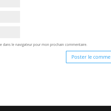
te dans le navigateur pour mon prochain commentaire.