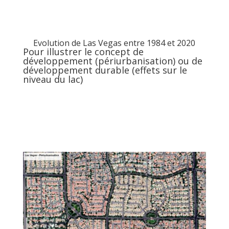
Evolution de Las Vegas entre 1984 et 2020
Pour illustrer le concept de
développement (périurbanisation) ou de
développement durable (effets sur le
niveau du lac)