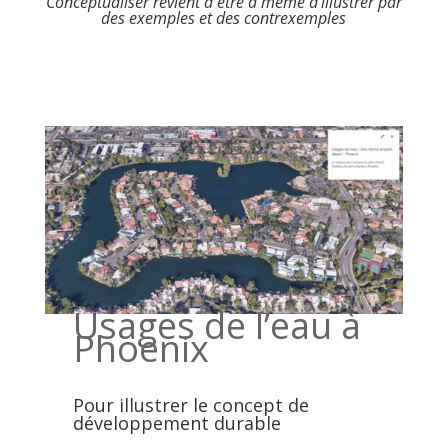
Conceptualiser revient à être à même d’illustrer par
des exemples et des contrexemples
Usages de l’eau à
Phoenix
Pour illustrer le concept de
développement durable