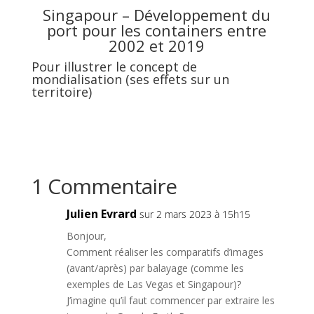
Singapour – Développement du
port pour les containers entre
2002 et 2019
Pour illustrer le concept de
mondialisation (ses effets sur un
territoire)
1 Commentaire
Julien Evrard
sur 2 mars 2023 à 15h15
Bonjour,
Comment réaliser les comparatifs d’images
(avant/après) par balayage (comme les
exemples de Las Vegas et Singapour)?
J’imagine qu’il faut commencer par extraire les