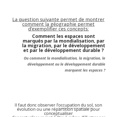
La question suivante permet de montrer
comment la géographie permet
d’exemplifier ces concepts:
Comment les espaces sont
marqués par la mondialisation, par
la migration, par le développement
et par le développement durable ?
Ou c
omment la mondialisation, la migration, le
développement ou le développement durable
marquent les espaces ?
Il faut donc observer l’
occupation du sol
, son
évolution ou une répartition spatiale pour
conceptualiser