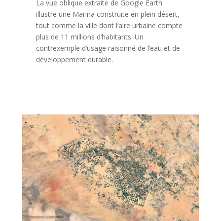
La vue oblique extraite de Google Earth
illustre une Marina construite en plein désert,
tout comme la ville dont l’aire urbaine compte
plus de 11 millions d’habitants. Un
contrexemple d’usage raisonné de l’eau et de
développement durable.