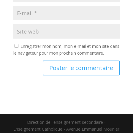
Enregistrer mon nom, mon e-mail et mon site dans
le navigateur pour mon prochain commentaire.
Direction de l'enseignement secondaire -
Enseignement Catholique - Avenue Emmanuel Mounier