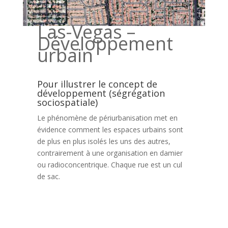
Las-Vegas –
Développement
urbain
Pour illustrer le concept de
développement (ségrégation
sociospatiale)
Le phénomène de périurbanisation met en
évidence comment les espaces urbains sont
de plus en plus isolés les uns des autres,
contrairement à une organisation en damier
ou radioconcentrique. Chaque rue est un cul
de sac.