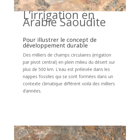
L’irrigation en
Arabie Saoudite
Pour illustrer le concept de
développement durable
Des milliers de champs circulaires (irrigation
par pivot central) en plein milieu du désert sur
plus de 500 km. L’eau est prélevée dans les
nappes fossiles qui se sont formées dans un
contexte climatique différent voilà des milliers
d’années.