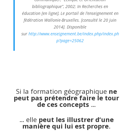
bibliographique”,
2002; In
Recherches en
éducation
[en ligne], Le portail de l’enseignement en
fédération Wallonie-Bruxelles. [consulté le 20 juin
2014]. Disponible
sur
http://www.enseignement.be/index.php/index.ph
p?page=25062
Si la formation géographique
ne
peut pas prétendre faire le tour
de ces concepts
…
… elle
peut les illustrer d’une
manière qui lui est propre
.