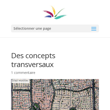
Sélectionner une page
Des concepts
transversaux
1 commentaire