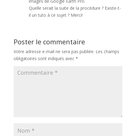
images de Google Earth Pro.
Quelle serait la suite de la procédure ? Existe-t-
il un tuto à ce sujet ? Merci!
Poster le commentaire
Votre adresse e-mail ne sera pas publiée.
Les champs
obligatoires sont indiqués avec
*