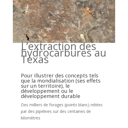
L’extraction des
hydrocarbures au
Texas
Pour illustrer des concepts tels
que la mondialisation (ses effets
sur un territoire), le
développement ou le
développement durable
Des milliers de forages (points blanc) reliées
par des pipelines sur des centaines de
kilomètres