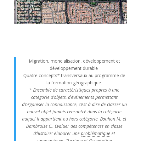
Migration, mondialisation, développement et
développement durable
Quatre concepts* transversaux au programme de
la formation géographique.
* Ensemble de caractéristiques propres à une
catégorie d’objets, d’événements permettant
d’organiser la connaissance, c’est-à-dire de classer un
nouvel objet jamais rencontré dans la catégorie
auquel il appartient ou hors catégorie. Bouhon M. et
Dambroise C.,
Évaluer des compétences en classe
d’histoire: élaborer une
problématique
et
communiquer, “Lexique et Orientation