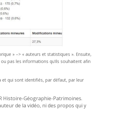
rique » –> « auteurs et statistiques ». Ensuite,
 ou pas les informations qu’ils souhaitent afin
t qui sont identifiés, par défaut, par leur
UFR Histoire-Géographie-Patrimoines.
uteur de la vidéo, ni des propos qui y