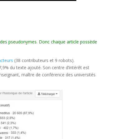
 par des pseudonymes. Donc chaque article possède
acteurs
(38 contributeurs et 9 robots).
7,9% du texte ajouté. Son centre d’intérêt est
enseignant, maître de conférence des universités