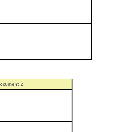
ocument 2