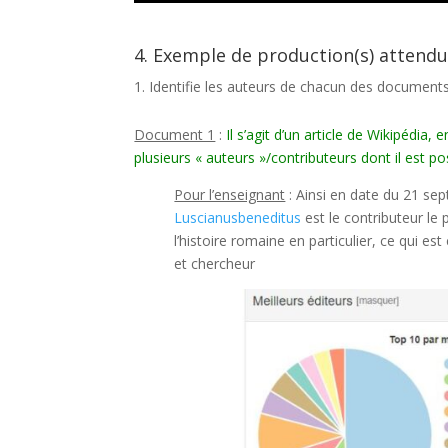
4. Exemple de production(s) attendu
Identifie les auteurs de chacun des documents
Document 1
:
Il s’agit d’un article de Wikipédia
plusieurs « auteurs »/contributeurs dont il est pos
Pour l’enseignant
: Ainsi en date du 21 sep
Luscianusbeneditus
est le contributeur le 
l’histoire romaine en particulier, ce qui 
et chercheur