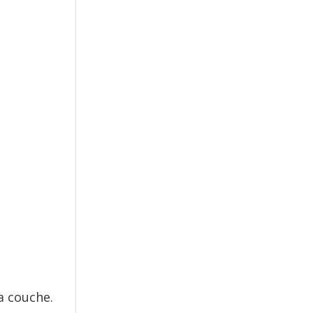
a couche.