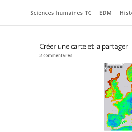
Sciences humaines TC
EDM
Hist
Créer une carte et la partager
3 commentaires