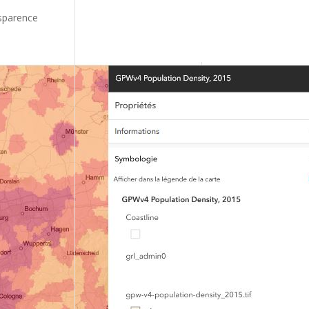
nsparence