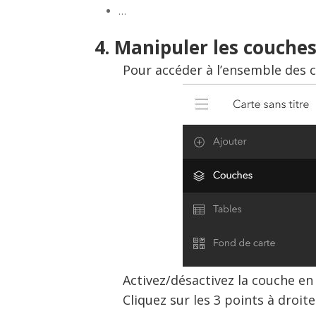
…
4. Manipuler les couche
Pour accéder à l’ensemble des c
Activez/désactivez la couche en c
Cliquez sur les 3 points à droi