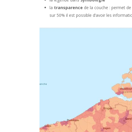
la
transparence
de la couche : permet de f
sur 50% il est possible d’avoir les informat