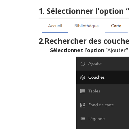
1. Sélectionner l’option 
2.Rechercher des couch
Sélectionnez l’option
“Ajouter