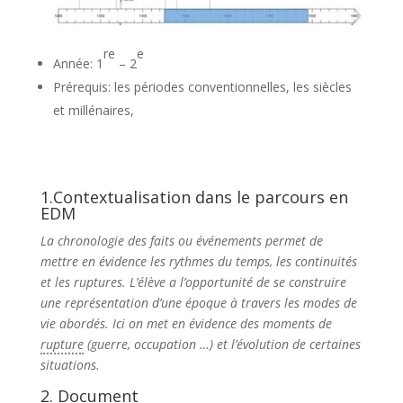
re
e
Année: 1
– 2
Prérequis: les périodes conventionnelles, les siècles
et millénaires,
1.Contextualisation dans le parcours en
EDM
La chronologie des faits ou événements permet de
mettre en évidence les rythmes du temps, les continuités
et les ruptures. L’élève a l’opportunité de se construire
une représentation d’une époque à travers les modes de
vie abordés. Ici on met en évidence des moments de
rupture
(guerre, occupation …) et l’évolution de certaines
situations.
2. Document