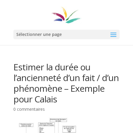
Sélectionner une page
Estimer la durée ou
l’ancienneté d’un fait / d’un
phénomène – Exemple
pour Calais
0 commentaires