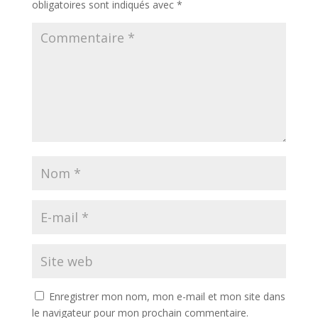
obligatoires sont indiqués avec
*
Enregistrer mon nom, mon e-mail et mon site dans
le navigateur pour mon prochain commentaire.