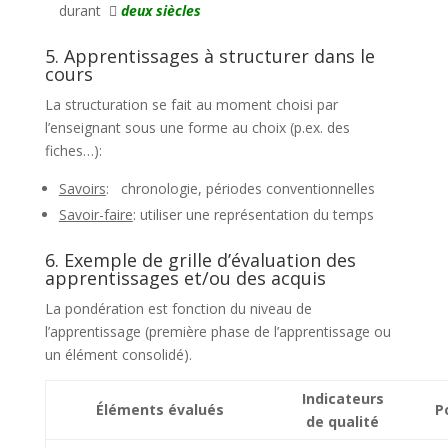
durant

deux siècles
5. Apprentissages à structurer dans le
cours
La structuration se fait au moment choisi par
l’enseignant sous une forme au choix (p.ex. des
fiches…):
Savoirs
: chronologie, périodes conventionnelles
Savoir-faire
: utiliser une représentation du temps
6. Exemple de grille d’évaluation des
apprentissages et/ou des acquis
La pondération est fonction du niveau de
l’apprentissage (première phase de l’apprentissage ou
un élément consolidé).
Indicateurs
Éléments évalués
P
de qualité