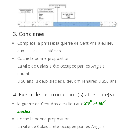
3. Consignes
Complète la phrase: la guerre de Cent Ans a eu lieu
aux ____ et _____ siècles.
Coche la bonne proposition.
La ville de Calais a été occupée par les Anglais
durant… :
 50 ans  deux siècles  deux millénaires  350 ans
4. Exemple de production(s) attendue(s)
e
e
la guerre de Cent Ans a eu lieu aux
XIV
et XV
siècles
.
Coche la bonne proposition.
La ville de Calais a été occupée par les Anglais