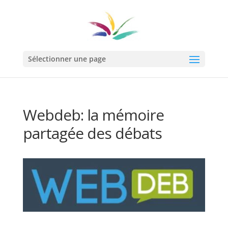
Sélectionner une page
Webdeb: la mémoire
partagée des débats