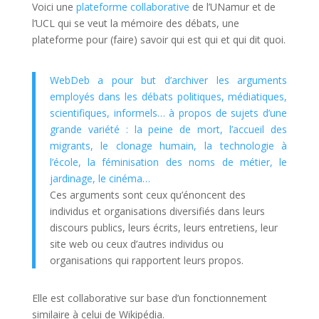
Voici une
plateforme collaborative
de l’UNamur et de
l’UCL qui se veut la mémoire des débats, une
plateforme pour (faire) savoir qui est qui et qui dit quoi.
WebDeb a pour but d’archiver les arguments
employés dans les débats politiques, médiatiques,
scientifiques, informels… à propos de sujets d’une
grande variété : la peine de mort, l’accueil des
migrants, le clonage humain, la technologie à
l’école, la féminisation des noms de métier, le
jardinage, le cinéma…
Ces arguments sont ceux qu’énoncent des
individus et organisations diversifiés dans leurs
discours publics, leurs écrits, leurs entretiens, leur
site web ou ceux d’autres individus ou
organisations qui rapportent leurs propos.
Elle est collaborative sur base d’un fonctionnement
similaire à celui de Wikipédia.