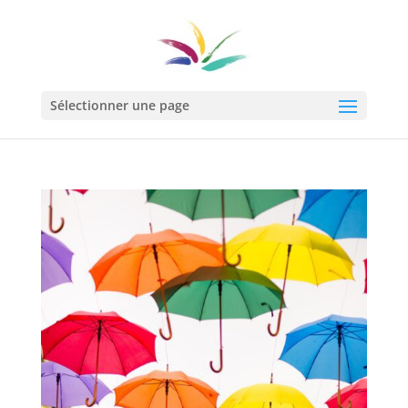
Sélectionner une page