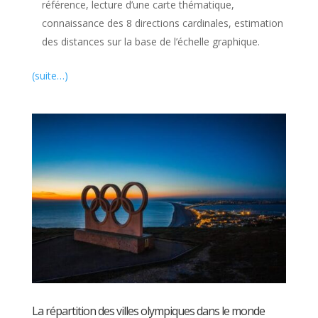
référence, lecture d’une carte thématique,
connaissance des 8 directions cardinales, estimation
des distances sur la base de l’échelle graphique.
(suite…)
La répartition des villes olympiques dans le monde