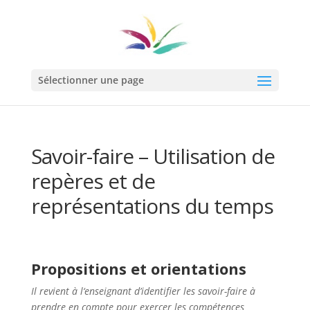
Sélectionner une page
Savoir-faire – Utilisation de
repères et de
représentations du temps
Propositions et orientations
Il revient à l‘enseignant d’identifier les savoir-faire à
prendre en compte pour exercer les compétences