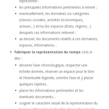
représenter ;
les principales informations pertinentes à retenir ;
éventuellement, les domaines ou catégories
(classes sociales, activités économiques,
acteurs…) et/ou les espaces (Etats, régions…)
desquels ces informations relèvent ;
au besoin, les documents relatifs à ces domaines,
espaces, informations…
fabriquer la représentation du temps
c’est-à-
dire :
dessiner l’axe chronologique, respecter une
échelle donnée, réserver un espace pour le titre
et l’éventuelle légende, orienter l’axe et y placer
quelques repères…
placer les informations pertinentes et les
éventuels documents…
soigner le caractère visuel de la représentation du