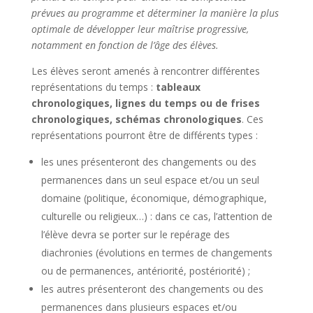
prévues au programme et déterminer la manière la plus
optimale de développer leur maîtrise progressive,
notamment en fonction de l’âge des élèves.
Les élèves seront amenés à rencontrer différentes
représentations du temps :
tableaux
chronologiques, lignes du temps ou de frises
chronologiques, schémas chronologiques
. Ces
représentations pourront être de différents types :
les unes présenteront des changements ou des
permanences dans un seul espace et/ou un seul
domaine (politique, économique, démographique,
culturelle ou religieux…) : dans ce cas, l’attention de
l’élève devra se porter sur le repérage des
diachronies (évolutions en termes de changements
ou de permanences, antériorité, postériorité) ;
les autres présenteront des changements ou des
permanences dans plusieurs espaces et/ou