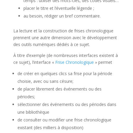
temps : utiliser des mots-clés, des codes visuels…
placer le titre et l’éventuelle légende ;
au besoin, rédiger un bref commentaire.
La lecture et la construction de frises chronologique
prennent une autre dimension avec le développement
des outils numériques dédiés à ce sujet.
À titre d’exemple (de nombreuses interfaces existent à
ce sujet), l’interface «
Frise Chronologique
» permet
de créer en quelques clics sa frise pour la période
choisie, avec ou sans césure;
de placer librement des événements ou des
périodes;
sélectionner des événements ou des périodes dans
une bibliothèque
de consulter ou modifier une frise chronologique
existant (des milliers à disposition)