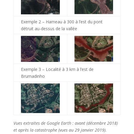
Exemple 2 – Hameau à 300 à l’est du pont
détruit au-dessus de la vallée
Exemple 3 – Localité à 3 km à l’est de
Brumadinho
Vues extraites de Google Earth : avant (décembre 2018)
et après la catastrophe (vues au 29 janvier 2019).