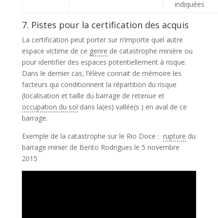
indiquées
7. Pistes pour la certification des acquis
La certification peut porter sur n’importe quel autre
espace victime de ce
genre
de catastrophe minière ou
pour identifier des espaces potentiellement à risque.
Dans le dernier cas, l’élève connait de mémoire les
facteurs qui conditionnent la répartition du risque
(localisation et taille du barrage de retenue et
occupation du sol
dans la(es) vallée(s ) en aval de ce
barrage.
Exemple de la catastrophe sur le Rio Doce :
rupture
du
barrage minier de Bento Rodrigues le 5 novembre
2015