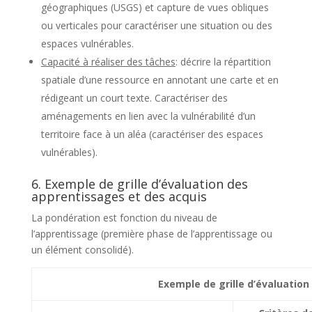
géographiques (USGS) et capture de vues obliques
ou verticales pour caractériser une situation ou des
espaces vulnérables.
Capacité à réaliser des tâches
: décrire la répartition
spatiale d’une ressource en annotant une carte et en
rédigeant un court texte. Caractériser des
aménagements en lien avec la vulnérabilité d’un
territoire face à un aléa (caractériser des espaces
vulnérables).
6. Exemple de grille d’évaluation des
apprentissages et des acquis
La pondération est fonction du niveau de
l’apprentissage (première phase de l’apprentissage ou
un élément consolidé).
Exemple de grille d’évaluation