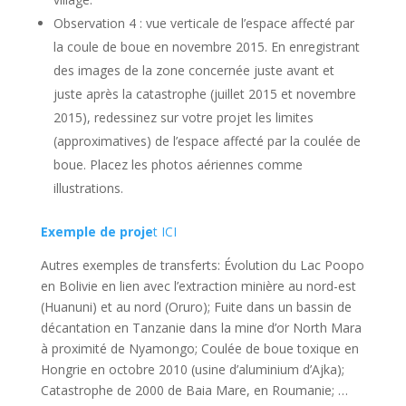
Observation 4 : vue verticale de l’espace affecté par
la coule de boue en novembre 2015. En enregistrant
des images de la zone concernée juste avant et
juste après la catastrophe (juillet 2015 et novembre
2015), redessinez sur votre projet les limites
(approximatives) de l’espace affecté par la coulée de
boue. Placez les photos aériennes comme
illustrations.
Exemple de proje
t ICI
Autres exemples de transferts: Évolution du Lac Poopo
en Bolivie en lien avec l’extraction minière au nord-est
(Huanuni) et au nord (Oruro); Fuite dans un bassin de
décantation en Tanzanie dans la mine d’or North Mara
à proximité de Nyamongo; Coulée de boue toxique en
Hongrie en octobre 2010 (usine d’aluminium d’Ajka);
Catastrophe de 2000 de Baia Mare, en Roumanie; …