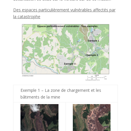
Des espaces particulièrement vulnérables affectés par
la catastrophe
Exemple 1 – La zone de chargement et les
bâtiments de la mine