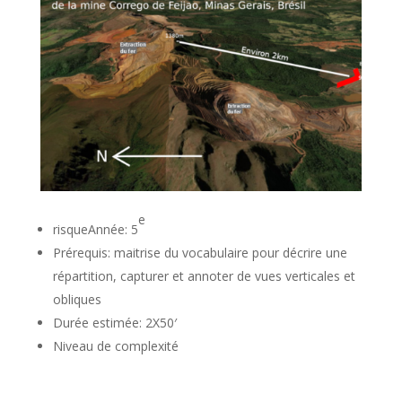
e
risqueAnnée: 5
Prérequis: maitrise du vocabulaire pour décrire une
répartition, capturer et annoter de vues verticales et
obliques
Durée estimée: 2X50′
Niveau de complexité