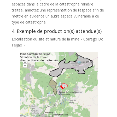
espaces dans le cadre de la catastrophe minière
traitée, annotez une représentation de l’espace afin de
mettre en évidence un autre espace vulnérable à ce
type de catastrophe.
4. Exemple de production(s) attendue(s)
Localisation du site et nature de la mine « Corrego Do
Feijao »