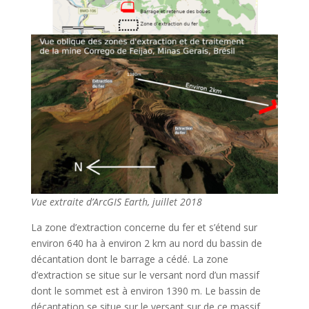
Vue extraite d’ArcGIS Earth, juillet 2018
La zone d’extraction concerne du fer et s’étend sur
environ 640 ha à environ 2 km au nord du bassin de
décantation dont le barrage a cédé. La zone
d’extraction se situe sur le versant nord d’un massif
dont le sommet est à environ 1390 m. Le bassin de
décantation se situe sur le versant sur de ce massif.