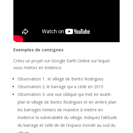
Exemples de consignes
Créez un projet sur Google Earth Online sur lequel
vous mettez en évidence
Observation 1 : le village de Bento Rodrigues
Observation 2: le barrage qui a cédé en 2015
Observation 3: une vue oblique qui met en avant-
plan le village de Bento Rodrigues et en arrière plan
les barrages miniers de manière à mettre en
évidence la vulnérabilité du village. Indiquez l’altitude
du barrage et celle de de l’espace inondé au sud du
village.