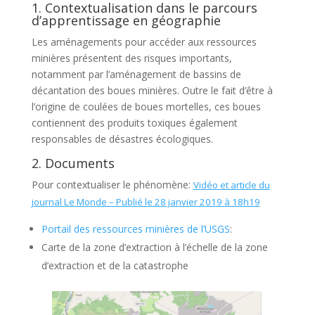
1. Contextualisation dans le parcours
d’apprentissage en géographie
Les aménagements pour accéder aux ressources
minières présentent des risques importants,
notamment par l’aménagement de bassins de
décantation des boues minières. Outre le fait d’être à
l’origine de coulées de boues mortelles, ces boues
contiennent des produits toxiques également
responsables de désastres écologiques.
2. Documents
Pour contextualiser le phénomène:
Vidéo et article du
journal Le Monde – Publié le 28 janvier 2019 à 18h19
Portail des ressources minières de l’USGS
:
Carte de la zone d’extraction à l’échelle de la zone
d’extraction et de la catastrophe