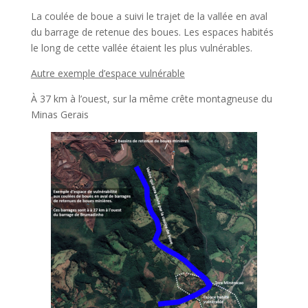
La coulée de boue a suivi le trajet de la vallée en aval
du barrage de retenue des boues. Les espaces habités
le long de cette vallée étaient les plus vulnérables.
Autre exemple d’espace vulnérable
À 37 km à l’ouest, sur la même crête montagneuse du
Minas Gerais