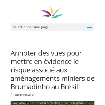
Sélectionner une page
Annoter des vues pour
mettre en évidence le
risque associé aux
aménagements miniers de
Brumadinho au Brésil
0 commentaires