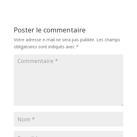
Poster le commentaire
Votre adresse e-mail ne sera pas publiée.
Les champs
obligatoires sont indiqués avec
*