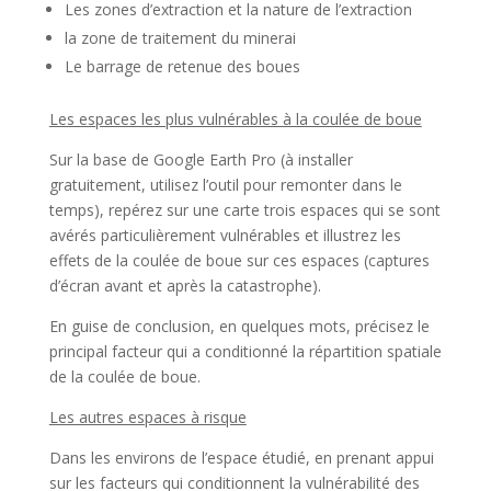
Les zones d’extraction et la nature de l’extraction
la zone de traitement du minerai
Le barrage de retenue des boues
Les espaces les plus vulnérables à la coulée de boue
Sur la base de Google Earth Pro (à installer
gratuitement, utilisez l’outil pour remonter dans le
temps), repérez sur une carte trois espaces qui se sont
avérés particulièrement vulnérables et illustrez les
effets de la coulée de boue sur ces espaces (captures
d’écran avant et après la catastrophe).
En guise de conclusion, en quelques mots, précisez le
principal facteur qui a conditionné la répartition spatiale
de la coulée de boue.
Les autres espaces à risque
Dans les environs de l’espace étudié, en prenant appui
sur les facteurs qui conditionnent la vulnérabilité des