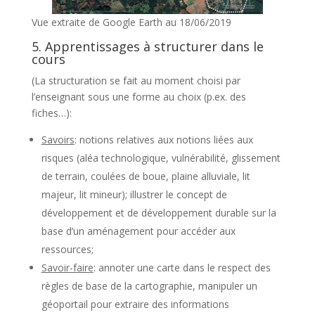
Vue extraite de Google Earth au 18/06/2019
5. Apprentissages à structurer dans le
cours
(La structuration se fait au moment choisi par
l’enseignant sous une forme au choix (p.ex. des
fiches…):
Savoirs
: notions relatives aux notions liées aux
risques (aléa technologique, vulnérabilité, glissement
de terrain, coulées de boue, plaine alluviale, lit
majeur, lit mineur); illustrer le concept de
développement et de développement durable sur la
base d’un aménagement pour accéder aux
ressources;
Savoir-faire
: annoter une carte dans le respect des
règles de base de la cartographie, manipuler un
géoportail pour extraire des informations