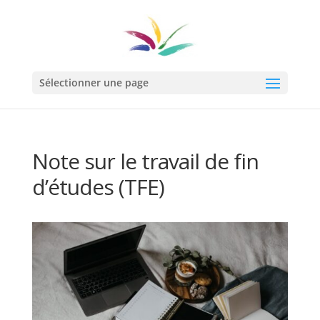
Sélectionner une page
Note sur le travail de fin
d’études (TFE)