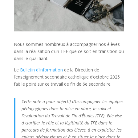
Nous sommes nombreux à accompagner nos élèves
dans la réalisation d’un TFE que ce soit en transition ou
dans le qualifiant.
Le
Bulletin d’Information
de la Direction de
l’enseignement secondaire catholique d’octobre 2025
fait le point sur ce travail de fin de 6e secondaire.
Cette note a pour objectif d’accompagner les équipes
pédagogiques dans la mise en place, le suivi et
l’évaluation du Travail de Fin d’Études (TFE). Elle vise
à clarifier le rôle et la légitimité du TFE dans le
parcours de formation des élèves, à en expliciter les
enjeux pédagogiques et à en situer la place dans le