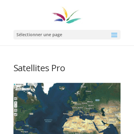
Sélectionner une page
Satellites Pro