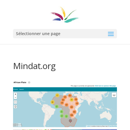
Sélectionner une page
Mindat.org