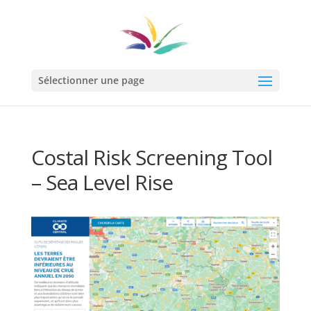
Sélectionner une page
Costal Risk Screening Tool
– Sea Level Rise