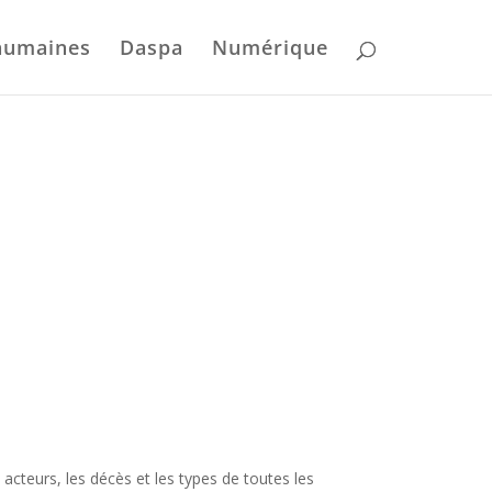
humaines
Daspa
Numérique
acteurs, les décès et les types de toutes les