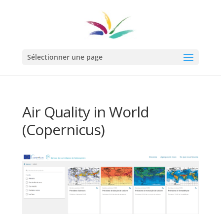
Sélectionner une page
Air Quality in World
(Copernicus)