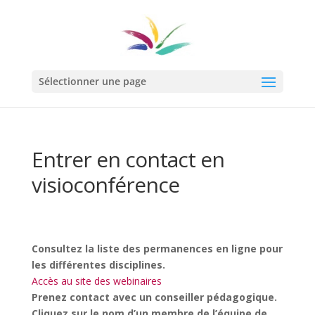
Sélectionner une page
Entrer en contact en
visioconférence
Consultez la liste des permanences en ligne pour
les différentes disciplines.
Accès au site des webinaires
Prenez contact avec un conseiller pédagogique.
Cliquez sur le nom d’un membre de l’équipe de