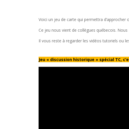
Voici un jeu de carte qui permettra d’approcher 
Ce jeu nous vient de collègues québecois. Nous
Il vous reste à regarder les vidéos tutoriels ou 
Jeu « discussion historique » spécial TC, c’e