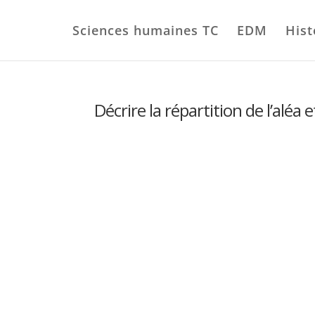
Sciences humaines TC
EDM
Hist
Décrire la répartition de l’aléa 