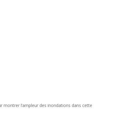
our montrer l’ampleur des inondations dans cette