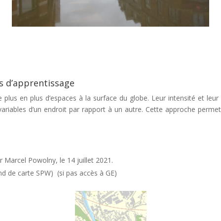
rs d’apprentissage
 plus en plus d’espaces à la surface du globe. Leur intensité et leur 
ariables d’un endroit par rapport à un autre. Cette approche permet 
ar Marcel Powolny, le 14 juillet 2021.
nd de carte SPW) (si pas accès à GE)