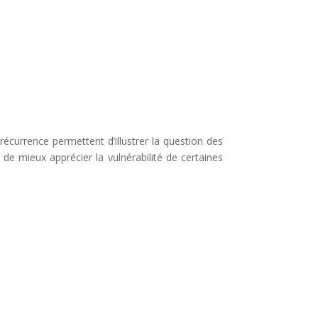
récurrence permettent d’illustrer la question des
de mieux apprécier la vulnérabilité de certaines