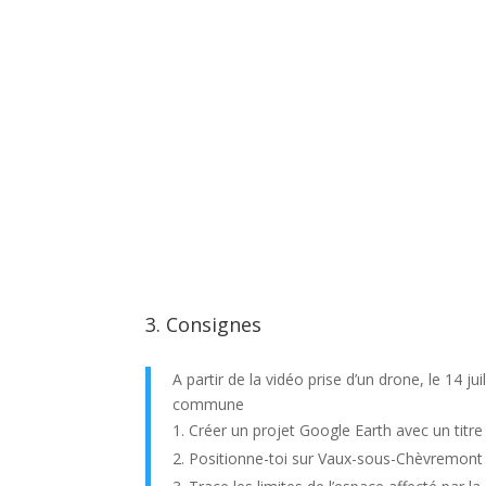
3. Consignes
A partir de la vidéo prise d’un drone, le 14
commune
Créer un projet Google Earth avec un titr
Positionne-toi sur Vaux-sous-Chèvremont 