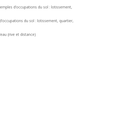
exemples d’occupations du sol : lotissement,
’occupations du sol : lotissement, quartier,
eau (rive et distance)