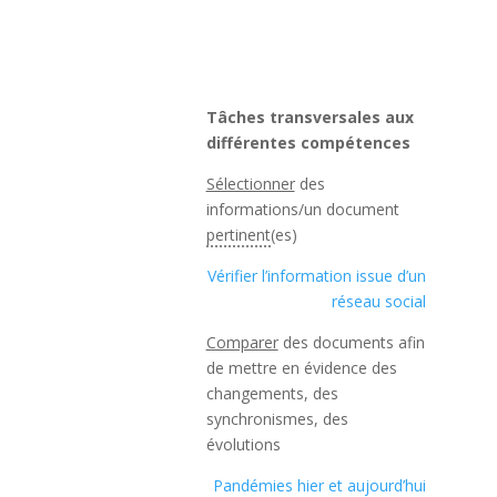
Tâches transversales aux
différentes compétences
Sélectionner
des
informations/un document
pertinent
(es)
Vérifier l’information issue d’un
réseau social
Comparer
des documents afin
de mettre en évidence des
changements, des
synchronismes, des
évolutions
Pandémies hier et aujourd’hui