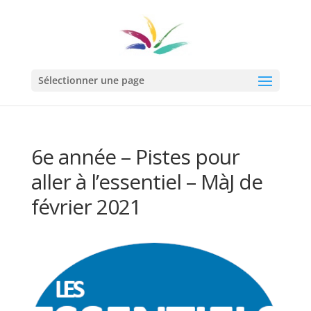
Sélectionner une page
6e année – Pistes pour
aller à l’essentiel – MàJ de
février 2021