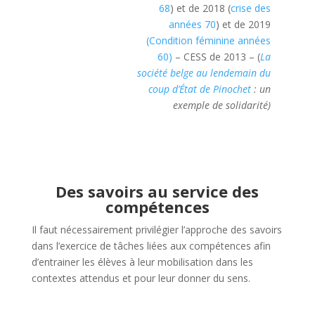
68
) et de 2018 (
crise des
années 70
) et de 2019
(Condition féminine années
60)
– CESS de 2013 – (
La
société belge au lendemain du
coup d’État de Pinochet
: un
exemple de solidarité)
Des savoirs au service des
compétences
Il faut nécessairement privilégier l’approche des savoirs
dans l’exercice de tâches liées aux compétences afin
d’entrainer les élèves à leur mobilisation dans les
contextes attendus et pour leur donner du sens.