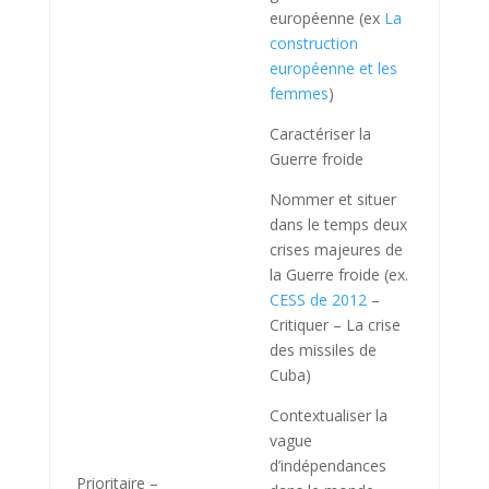
européenne (ex
La
construction
européenne et les
femmes
)
Caractériser la
Guerre froide
Nommer et situer
dans le temps deux
crises majeures de
la Guerre froide (ex.
CESS de 2012
–
Critiquer – La crise
des missiles de
Cuba)
Contextualiser la
vague
d’indépendances
Prioritaire –