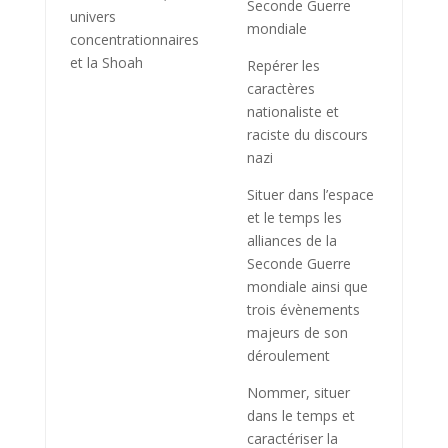
Seconde Guerre
univers
mondiale
concentrationnaires
et la Shoah
Repérer les
caractères
nationaliste et
raciste du discours
nazi
Situer dans l’espace
et le temps les
alliances de la
Seconde Guerre
mondiale ainsi que
trois évènements
majeurs de son
déroulement
Nommer, situer
dans le temps et
caractériser la