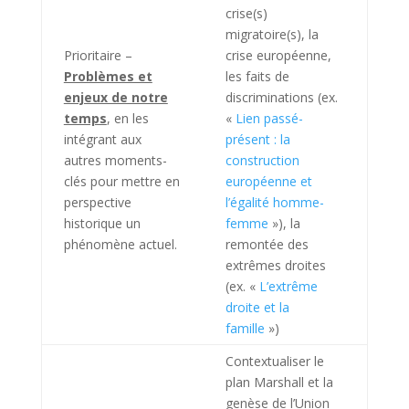
crise(s)
migratoire(s), la
Prioritaire –
crise européenne,
Problèmes et
les faits de
enjeux de notre
discriminations (ex.
temps
, en les
«
Lien passé-
intégrant aux
présent : la
autres moments-
construction
clés pour mettre en
européenne et
perspective
l’égalité homme-
historique un
femme
»), la
phénomène actuel.
remontée des
extrêmes droites
(ex. «
L’extrême
droite et la
famille
»)
Contextualiser le
plan Marshall et la
genèse de l’Union