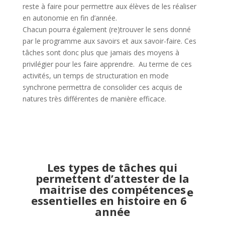
reste à faire pour permettre aux élèves de les réaliser
en autonomie en fin d’année.
Chacun pourra également (re)trouver le sens donné
par le programme aux savoirs et aux savoir-faire. Ces
tâches sont donc plus que jamais des moyens à
privilégier pour les faire apprendre. Au terme de ces
activités, un temps de structuration en mode
synchrone permettra de consolider ces acquis de
natures très différentes de manière efficace.
Les types de tâches qui
permettent d’attester de la
maitrise des compétences
e
essentielles en histoire en 6
année