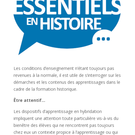
Les conditions d’enseignement n’étant toujours pas
revenues à la normale, il est utile de s’interroger sur les
démarches et les contenus des apprentissages dans le
cadre de la formation historique.
Être attentif…
Les dispositifs d’apprentissage en hybridation
impliquent une attention toute particulière vis-à-vis du
bienêtre des élèves qui ne rencontrent pas toujours
chez eux un contexte propice à l’apprentissage ou qui