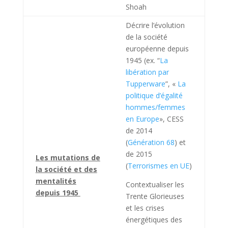
Shoah
Décrire l’évolution
de la société
européenne depuis
1945 (ex. “
La
libération par
Tupperware
”, «
La
politique d’égalité
hommes/femmes
en Europe
», CESS
de 2014
(
Génération 68
) et
de 2015
Les mutations de
(
Terrorismes en UE
)
la société et des
mentalités
Contextualiser les
depuis 1945
Trente Glorieuses
et les crises
énergétiques des