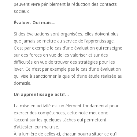
peuvent vivre péniblement la réduction des contacts
sociaux.
Évaluer. Oui mais…
Si des évaluations sont organisées, elles doivent plus
que jamais se mettre au service de l’apprentissage.
C’est par exemple le cas d’une évaluation qui renseigne
sur des forces en vue de les valoriser et sur des
difficultés en vue de trouver des stratégies pour les
lever. Ce n’est par exemple pas le cas d’une évaluation
qui vise à sanctionner la qualité d’une étude réalisée au
domicile.
Un apprentissage actif…
La mise en activité est un élément fondamental pour
exercer des compétences, cette note met donc
l’accent sur les quelques tâches qui permettent
d’attester leur maitrise.
À la lumière de celles-ci, chacun pourra situer ce qu’il