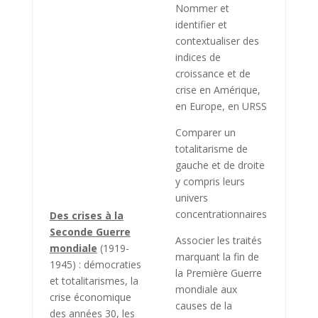
Nommer et
identifier et
contextualiser des
indices de
croissance et de
crise en Amérique,
en Europe, en URSS
Comparer un
totalitarisme de
gauche et de droite
y compris leurs
univers
concentrationnaires
Des crises à la
Seconde Guerre
Associer les traités
mondiale
(1919-
marquant la fin de
1945) : démocraties
la Première Guerre
et totalitarismes, la
mondiale aux
crise économique
causes de la
des années 30, les