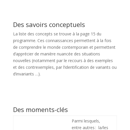
Des savoirs conceptuels
La liste des concepts se trouve à la page 15 du
programme. Ces connaissances permettent à la fois
de comprendre le monde contemporain et permettent
d’apprécier de manière nuancée des situations
nouvelles (notamment par le recours à des exemples
et des contrexemples, par l’identification de variants ou
d’invariants …).
Des moments-clés
Parmi lesquels,
entre autres : la/les