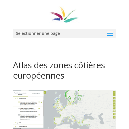
Sélectionner une page
Atlas des zones côtières
européennes