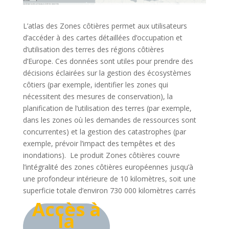
L’atlas des Zones côtières permet aux utilisateurs
d’accéder à des cartes détaillées d’occupation et
d’utilisation des terres des régions côtières
d’Europe. Ces données sont utiles pour prendre des
décisions éclairées sur la gestion des écosystèmes
côtiers (par exemple, identifier les zones qui
nécessitent des mesures de conservation), la
planification de l’utilisation des terres (par exemple,
dans les zones où les demandes de ressources sont
concurrentes) et la gestion des catastrophes (par
exemple, prévoir l’impact des tempêtes et des
inondations). Le produit Zones côtières couvre
l’intégralité des zones côtières européennes jusqu’à
une profondeur intérieure de 10 kilomètres, soit une
superficie totale d’environ 730 000 kilomètres carrés
Accès à
la